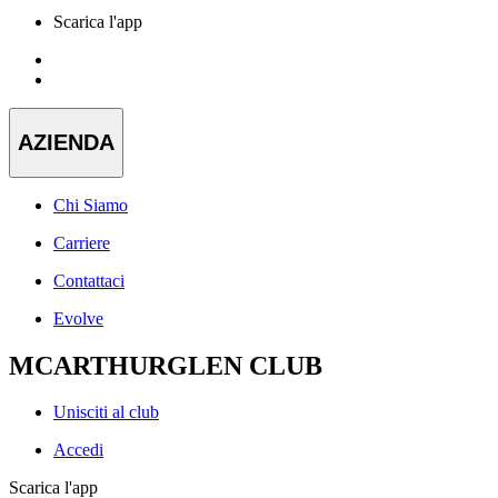
Scarica l'app
AZIENDA
Chi Siamo
Carriere
Contattaci
Evolve
MCARTHURGLEN CLUB
Unisciti al club
Accedi
Scarica l'app