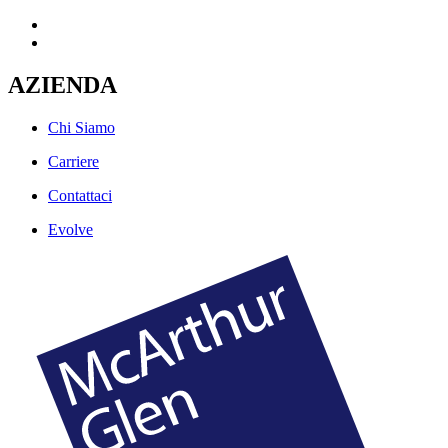
AZIENDA
Chi Siamo
Carriere
Contattaci
Evolve