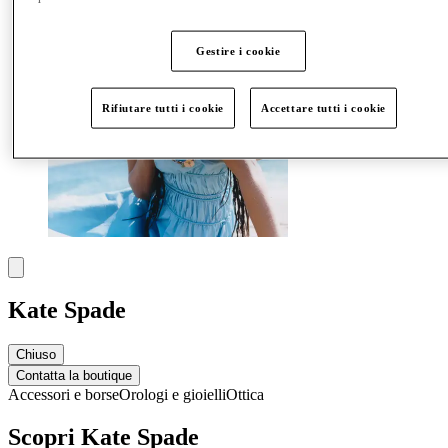
Gestire i cookie
Rifiutare tutti i cookie
Accettare tutti i cookie
Kate Spade
Chiuso
Contatta la boutique
Accessori e borse
Orologi e gioielli
Ottica
Scopri Kate Spade