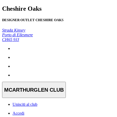
Cheshire Oaks
DESIGNER OUTLET CHESHIRE OAKS
Strada Kinsey
Porto di Ellesmere
CH65 9JJ
MCARTHURGLEN CLUB
Unisciti al club
Accedi