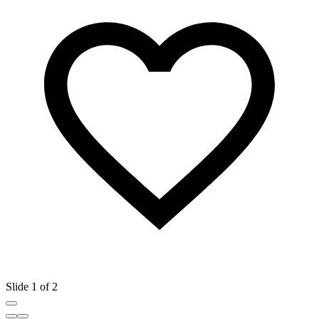
Slide 1 of 2