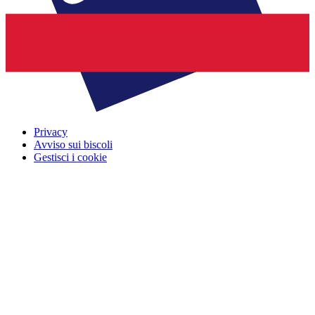
Privacy
Avviso sui biscoli
Gestisci i cookie