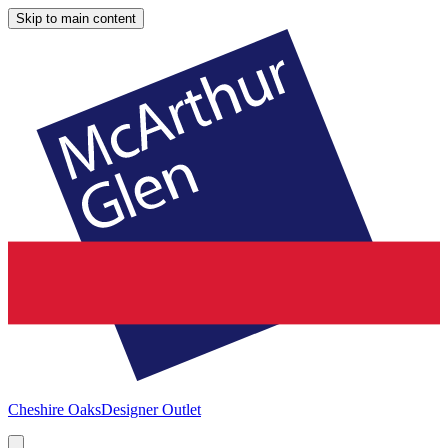
Skip to main content
Cheshire Oaks
Designer Outlet