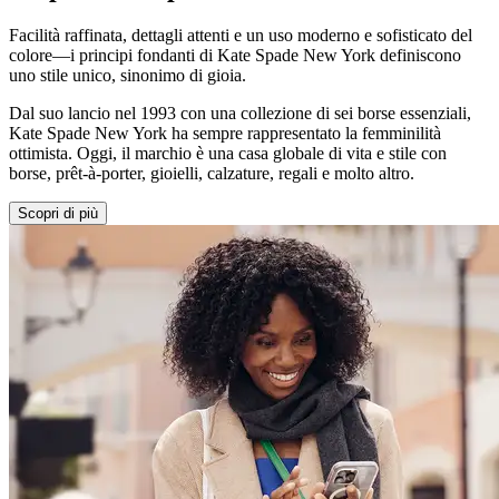
Facilità raffinata, dettagli attenti e un uso moderno e sofisticato del
colore—i principi fondanti di Kate Spade New York definiscono
uno stile unico, sinonimo di gioia.
Dal suo lancio nel 1993 con una collezione di sei borse essenziali,
Kate Spade New York ha sempre rappresentato la femminilità
ottimista. Oggi, il marchio è una casa globale di vita e stile con
borse, prêt-à-porter, gioielli, calzature, regali e molto altro.
Scopri di più