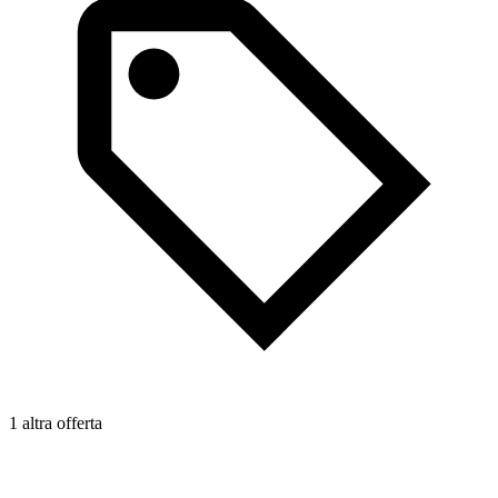
1 altra offerta