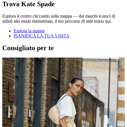
Trova Kate Spade
Esplora il centro cliccando sulla mappa — dai marchi iconici di
stilisti alla moda mainstream, il tuo percorso di stile inizia qui.
Esplora la mappa
PIANIFICA LA TUA VISITA
Consigliato per te