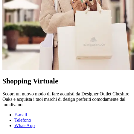
Shopping Virtuale
Scopri un nuovo modo di fare acquisti da Designer Outlet Cheshire
Oaks e acquista i tuoi marchi di design preferiti comodamente dal
tuo divano.
E-mail
Telefono
WhatsApp