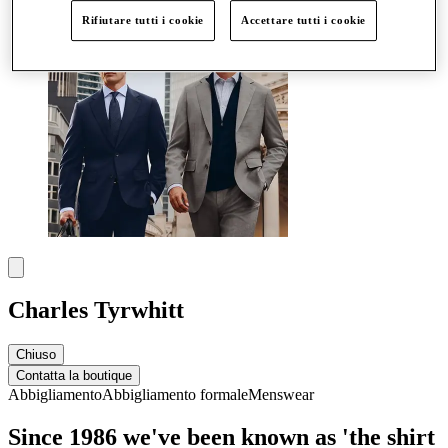
Rifiutare tutti i cookie
Accettare tutti i cookie
Charles Tyrwhitt
Chiuso
Contatta la boutique
Abbigliamento
Abbigliamento formale
Menswear
Since 1986 we've been known as 'the shirt