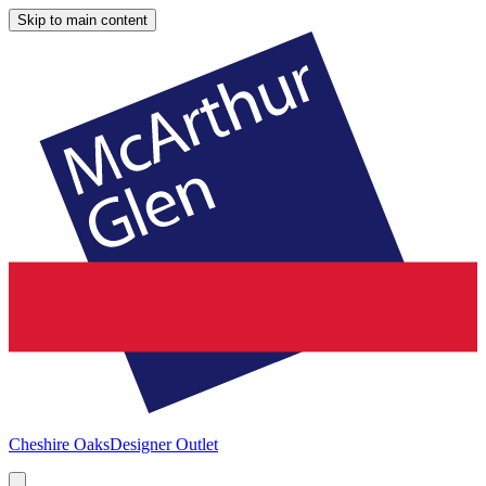
Skip to main content
Cheshire Oaks
Designer Outlet