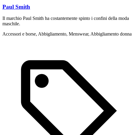
Paul Smith
Il marchio Paul Smith ha costantemente spinto i confini della moda
I
maschile.
m
Accessori e borse, Abbigliamento, Menswear, Abbigliamento donna
A