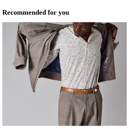
Recommended for you