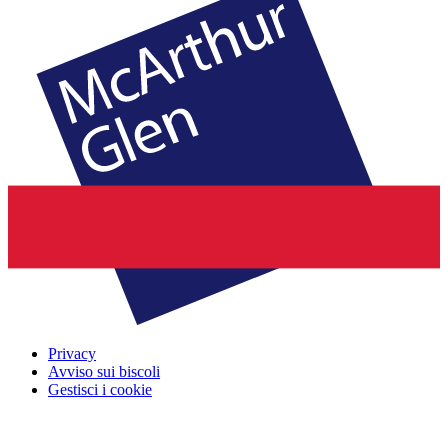
Privacy
Avviso sui biscoli
Gestisci i cookie