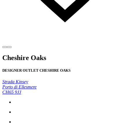
Cheshire Oaks
DESIGNER OUTLET CHESHIRE OAKS
Strada Kinsey
Porto di Ellesmere
CH65 9JJ