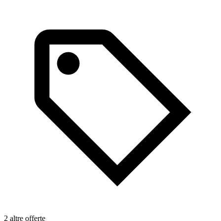
2 altre offerte