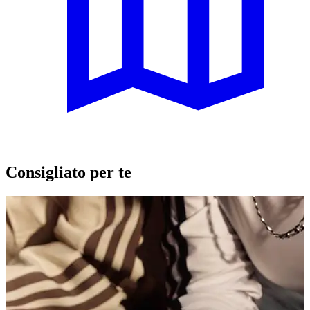
Consigliato per te