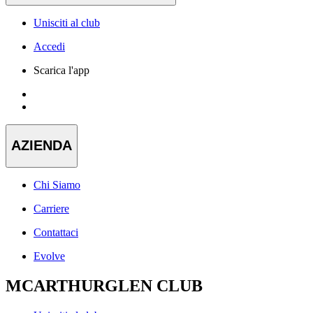
Unisciti al club
Accedi
Scarica l'app
AZIENDA
Chi Siamo
Carriere
Contattaci
Evolve
MCARTHURGLEN CLUB