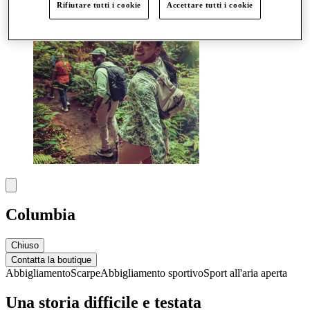
Rifiutare tutti i cookie
Accettare tutti i cookie
Columbia
Chiuso
Contatta la boutique
Abbigliamento
Scarpe
Abbigliamento sportivo
Sport all'aria aperta
Una storia difficile e testata