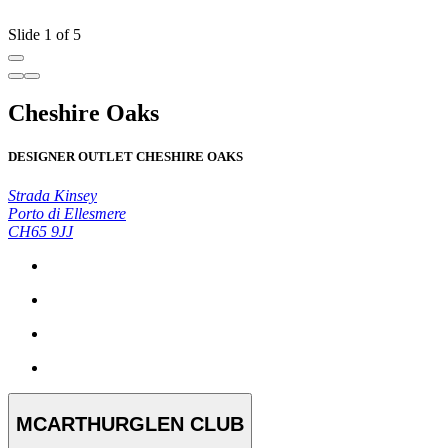
Slide 1 of 5
Cheshire Oaks
DESIGNER OUTLET CHESHIRE OAKS
Strada Kinsey
Porto di Ellesmere
CH65 9JJ
MCARTHURGLEN CLUB