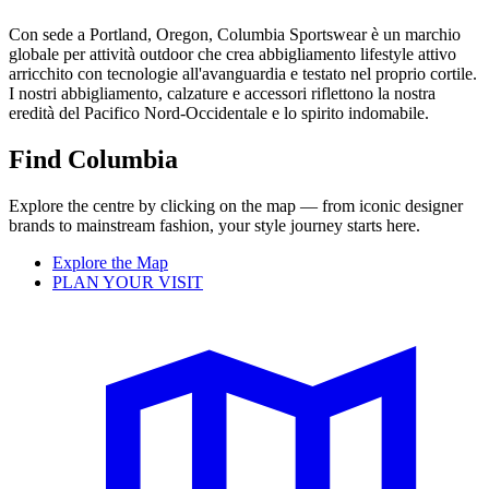
Con sede a Portland, Oregon, Columbia Sportswear è un marchio
globale per attività outdoor che crea abbigliamento lifestyle attivo
arricchito con tecnologie all'avanguardia e testato nel proprio cortile.
I nostri abbigliamento, calzature e accessori riflettono la nostra
eredità del Pacifico Nord-Occidentale e lo spirito indomabile.
Find Columbia
Explore the centre by clicking on the map — from iconic designer
brands to mainstream fashion, your style journey starts here.
Explore the Map
PLAN YOUR VISIT