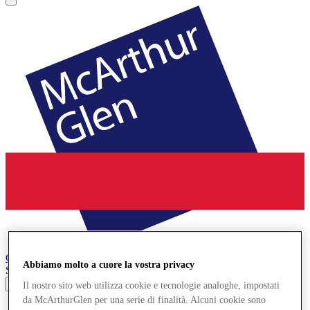
Cheshire Oaks
Designer Outlet
Abbiamo molto a cuore la vostra privacy
Search input
Il nostro sito web utilizza cookie e tecnologie analoghe, impostati
da McArthurGlen per una serie di finalità. Alcuni cookie sono
Negozi