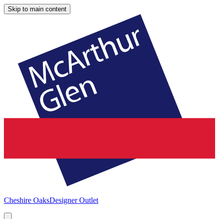
Skip to main content
Cheshire Oaks
Designer Outlet