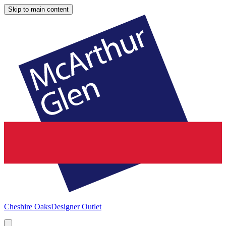
Skip to main content
Cheshire Oaks
Designer Outlet