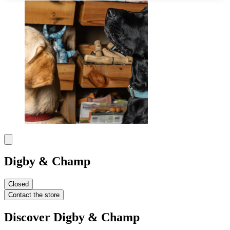
Digby & Champ
Closed
Contact the store
Discover Digby & Champ