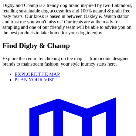
Digby and Champ is a trendy dog brand inspired by two Labradors,
retailing sustainable dog accessories and 100% natural & grain free
tasty treats. Our kiosk is based in between Oakley & Watch station
and trust me you won't miss us! Our treats are at the ready for
sampling and one of our friendly team will be able to advise you on
the best products to take home for your dog to enjoy.
Find Digby & Champ
Explore the centre by clicking on the map — from iconic designer
brands to mainstream fashion, your style journey starts here.
EXPLORE THE MAP
PLAN YOUR VISIT