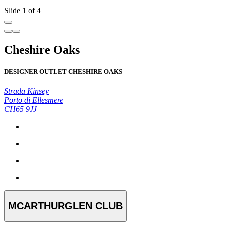
Slide 1 of 4
Cheshire Oaks
DESIGNER OUTLET CHESHIRE OAKS
Strada Kinsey
Porto di Ellesmere
CH65 9JJ
MCARTHURGLEN CLUB