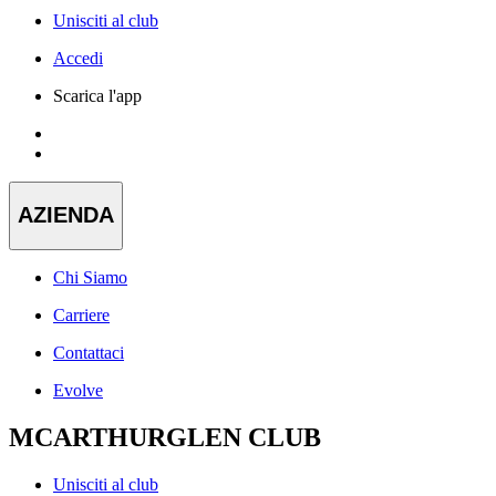
Unisciti al club
Accedi
Scarica l'app
AZIENDA
Chi Siamo
Carriere
Contattaci
Evolve
MCARTHURGLEN CLUB
Unisciti al club