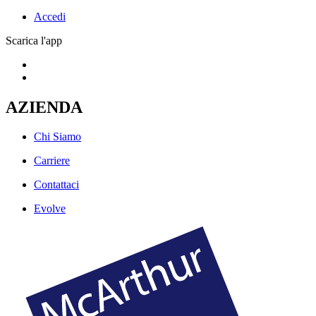
Accedi
Scarica l'app
AZIENDA
Chi Siamo
Carriere
Contattaci
Evolve