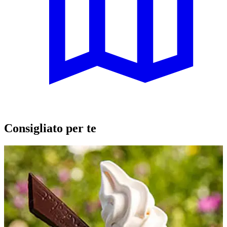
Consigliato per te