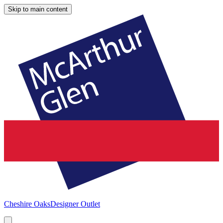
Skip to main content
Cheshire Oaks
Designer Outlet