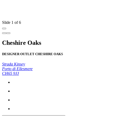
Slide 1 of 6
Cheshire Oaks
DESIGNER OUTLET CHESHIRE OAKS
Strada Kinsey
Porto di Ellesmere
CH65 9JJ