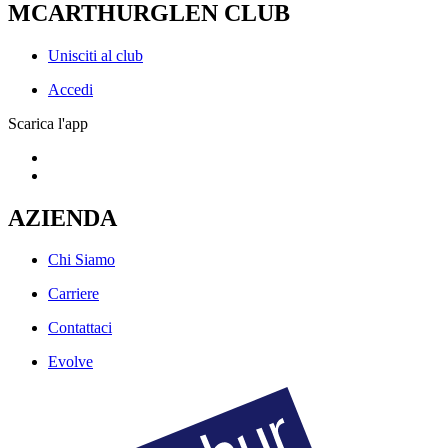
MCARTHURGLEN CLUB
Unisciti al club
Accedi
Scarica l'app
AZIENDA
Chi Siamo
Carriere
Contattaci
Evolve