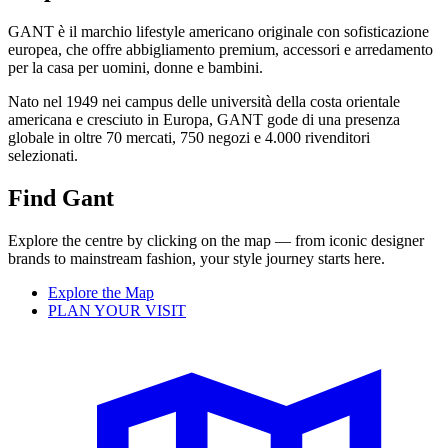
GANT è il marchio lifestyle americano originale con sofisticazione
europea, che offre abbigliamento premium, accessori e arredamento
per la casa per uomini, donne e bambini.
Nato nel 1949 nei campus delle università della costa orientale
americana e cresciuto in Europa, GANT gode di una presenza
globale in oltre 70 mercati, 750 negozi e 4.000 rivenditori
selezionati.
Find Gant
Explore the centre by clicking on the map — from iconic designer
brands to mainstream fashion, your style journey starts here.
Explore the Map
PLAN YOUR VISIT