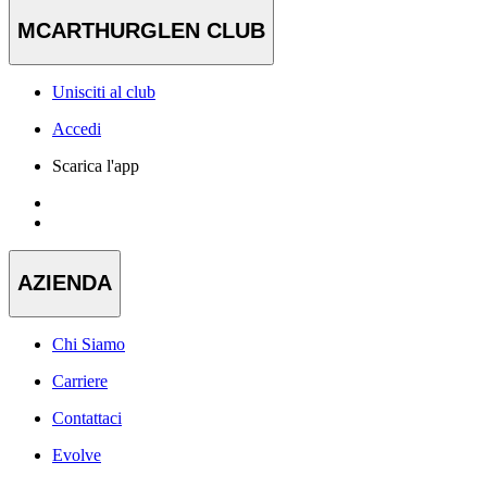
MCARTHURGLEN CLUB
Unisciti al club
Accedi
Scarica l'app
AZIENDA
Chi Siamo
Carriere
Contattaci
Evolve