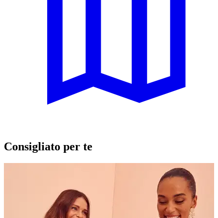
Consigliato per te