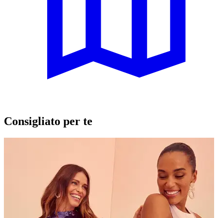
Consigliato per te