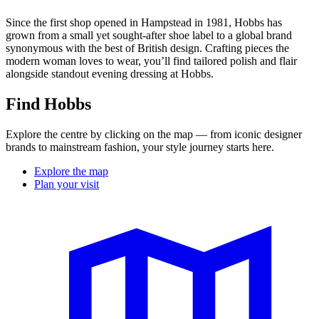
Since the first shop opened in Hampstead in 1981, Hobbs has
grown from a small yet sought-after shoe label to a global brand
synonymous with the best of British design. Crafting pieces the
modern woman loves to wear, you’ll find tailored polish and flair
alongside standout evening dressing at Hobbs.
Find Hobbs
Explore the centre by clicking on the map — from iconic designer
brands to mainstream fashion, your style journey starts here.
Explore the map
Plan your visit