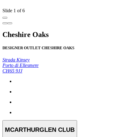
Slide 1 of 6
Cheshire Oaks
DESIGNER OUTLET CHESHIRE OAKS
Strada Kinsey
Porto di Ellesmere
CH65 9JJ
MCARTHURGLEN CLUB