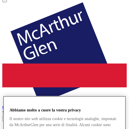
Cheshire Oaks
Designer Outlet
Abbiamo molto a cuore la vostra privacy
Search input
Il nostro sito web utilizza cookie e tecnologie analoghe, impostati
da McArthurGlen per una serie di finalità. Alcuni cookie sono
Negozi