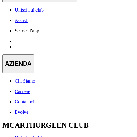
Unisciti al club
Accedi
Scarica l'app
AZIENDA
Chi Siamo
Carriere
Contattaci
Evolve
MCARTHURGLEN CLUB