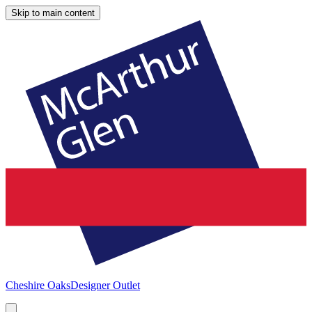
Skip to main content
Cheshire Oaks
Designer Outlet