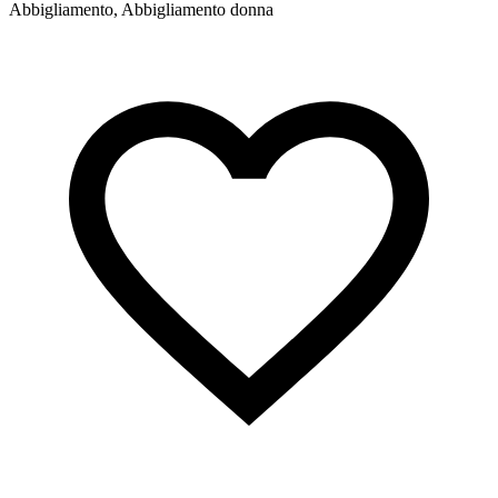
Abbigliamento, Abbigliamento donna