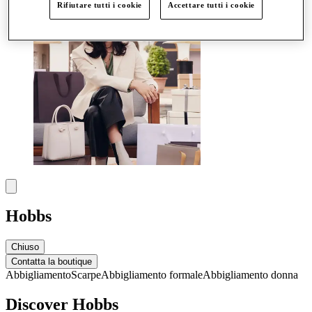
Rifiutare tutti i cookie
Accettare tutti i cookie
Hobbs
Chiuso
Contatta la boutique
Abbigliamento
Scarpe
Abbigliamento formale
Abbigliamento donna
Discover Hobbs