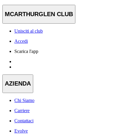
MCARTHURGLEN CLUB
Unisciti al club
Accedi
Scarica l'app
AZIENDA
Chi Siamo
Carriere
Contattaci
Evolve