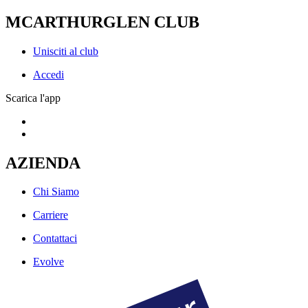
MCARTHURGLEN CLUB
Unisciti al club
Accedi
Scarica l'app
AZIENDA
Chi Siamo
Carriere
Contattaci
Evolve