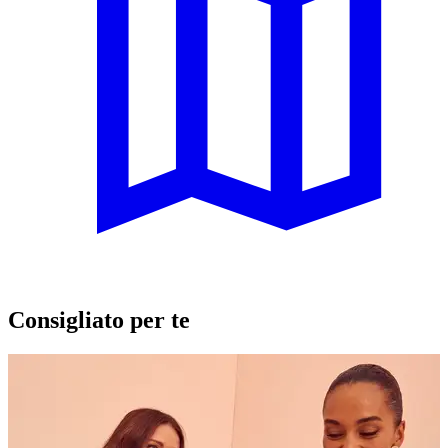
Consigliato per te