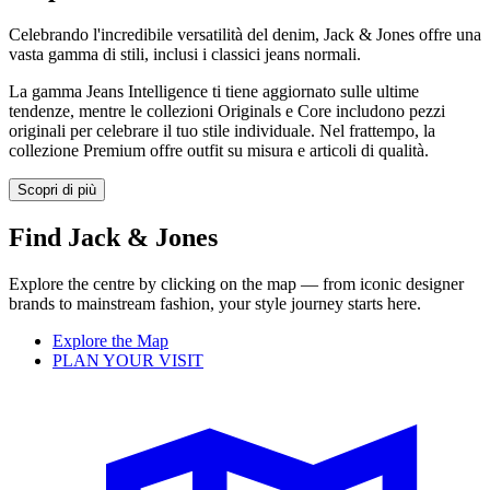
Celebrando l'incredibile versatilità del denim, Jack & Jones offre una
vasta gamma di stili, inclusi i classici jeans normali.
La gamma Jeans Intelligence ti tiene aggiornato sulle ultime
tendenze, mentre le collezioni Originals e Core includono pezzi
originali per celebrare il tuo stile individuale. Nel frattempo, la
collezione Premium offre outfit su misura e articoli di qualità.
Scopri di più
Find Jack & Jones
Explore the centre by clicking on the map — from iconic designer
brands to mainstream fashion, your style journey starts here.
Explore the Map
PLAN YOUR VISIT