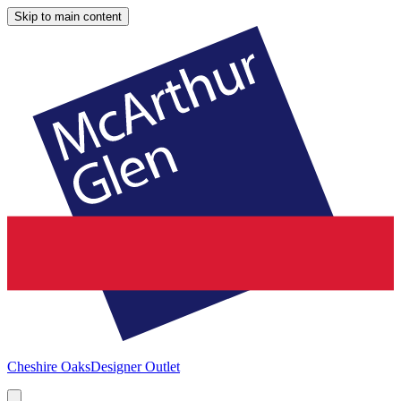
Skip to main content
Cheshire Oaks
Designer Outlet