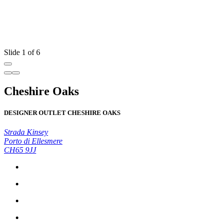
Slide 1 of 6
Cheshire Oaks
DESIGNER OUTLET CHESHIRE OAKS
Strada Kinsey
Porto di Ellesmere
CH65 9JJ