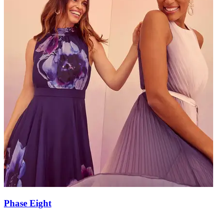
Phase Eight