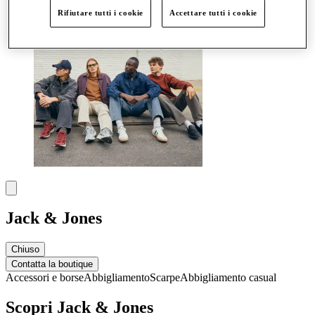
Rifiutare tutti i cookie
Accettare tutti i cookie
Jack & Jones
Chiuso
Contatta la boutique
Accessori e borse
Abbigliamento
Scarpe
Abbigliamento casual
Scopri Jack & Jones