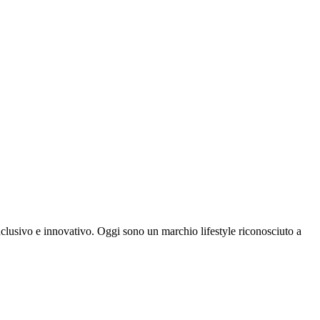
inclusivo e innovativo. Oggi sono un marchio lifestyle riconosciuto a