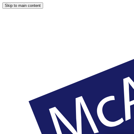
Skip to main content