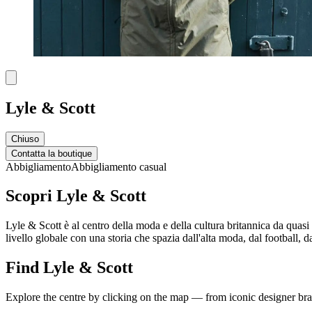
Lyle & Scott
Chiuso
Contatta la boutique
Abbigliamento
Abbigliamento casual
Scopri Lyle & Scott
Lyle & Scott è al centro della moda e della cultura britannica da quasi
livello globale con una storia che spazia dall'alta moda, dal football, d
Find Lyle & Scott
Explore the centre by clicking on the map — from iconic designer bran