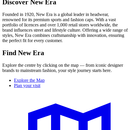
Discover New Era
Founded in 1920, New Era is a global leader in headwear,
renowned for its premium sports and fashion caps. With a vast
portfolio of licences and over 1,000 retail stores worldwide, the
brand influences street and lifestyle culture. Offering a wide range of
styles, New Era combines craftsmanship with innovation, ensuring
the perfect fit for every customer.
Find New Era
Explore the centre by clicking on the map — from iconic designer
brands to mainstream fashion, your style journey starts here.
Explore the Map
Plan your visit