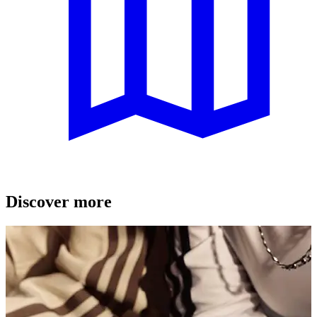
Discover more