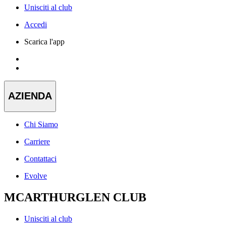
Unisciti al club
Accedi
Scarica l'app
AZIENDA
Chi Siamo
Carriere
Contattaci
Evolve
MCARTHURGLEN CLUB
Unisciti al club