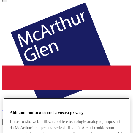
Cheshire Oaks
Designer Outlet
Abbiamo molto a cuore la vostra privacy
Search input
Il nostro sito web utilizza cookie e tecnologie analoghe, impostati
da McArthurGlen per una serie di finalità. Alcuni cookie sono
Negozi