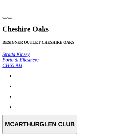
Cheshire Oaks
DESIGNER OUTLET CHESHIRE OAKS
Strada Kinsey
Porto di Ellesmere
CH65 9JJ
MCARTHURGLEN CLUB