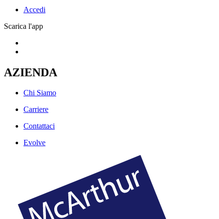
Accedi
Scarica l'app
AZIENDA
Chi Siamo
Carriere
Contattaci
Evolve