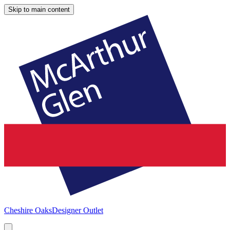
Skip to main content
Cheshire Oaks
Designer Outlet