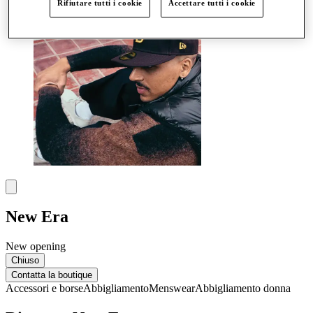
Rifiutare tutti i cookie
Accettare tutti i cookie
New Era
New opening
Chiuso
Contatta la boutique
Accessori e borse
Abbigliamento
Menswear
Abbigliamento donna