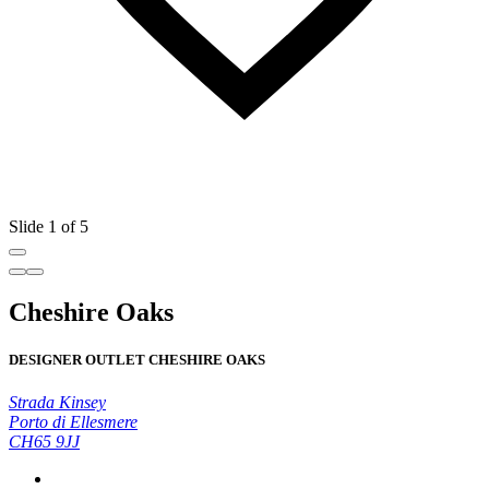
Slide 1 of 5
Cheshire Oaks
DESIGNER OUTLET CHESHIRE OAKS
Strada Kinsey
Porto di Ellesmere
CH65 9JJ