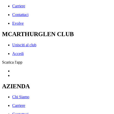
Carriere
Contattaci
Evolve
MCARTHURGLEN CLUB
Unisciti al club
Accedi
Scarica l'app
AZIENDA
Chi Siamo
Carriere