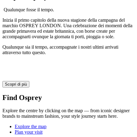
Qualunque fosse il tempo.
Inizia il primo capitolo della nuova stagione della campagna del
marchio OSPREY LONDON. Una celebrazione dei momenti della
grande primavera ed estate britannica, con borse create per
accompagnarti ovunque la giornata ti porti, pioggia o sole.
Qualunque sia il tempo, accompagnate i nostri ultimi arrivati
attraverso tutto questo.
Scopri di più
Find Osprey
Explore the centre by clicking on the map — from iconic designer
brands to mainstream fashion, your style journey starts here.
Explore the map
Plan your visit