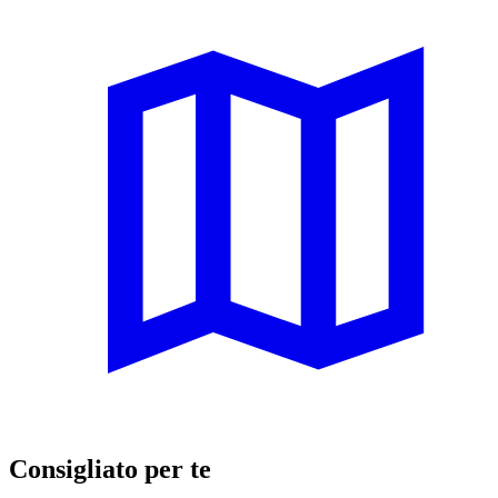
Consigliato per te