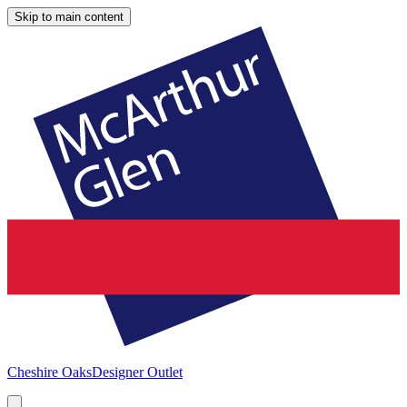
Skip to main content
Cheshire Oaks
Designer Outlet