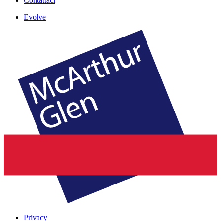
Contattaci
Evolve
Privacy