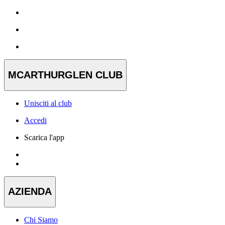
MCARTHURGLEN CLUB
Unisciti al club
Accedi
Scarica l'app
AZIENDA
Chi Siamo