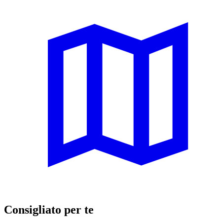
Consigliato per te