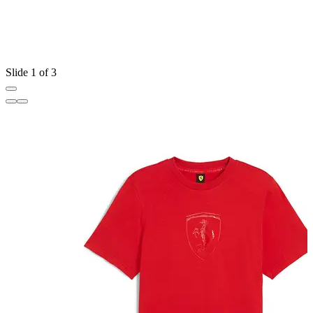
Slide 1 of 3