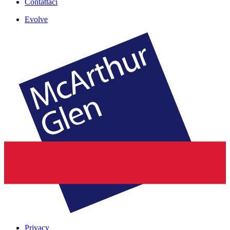
Contattaci
Evolve
Privacy