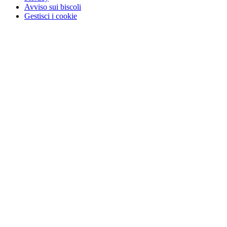
Avviso sui biscoli
Gestisci i cookie