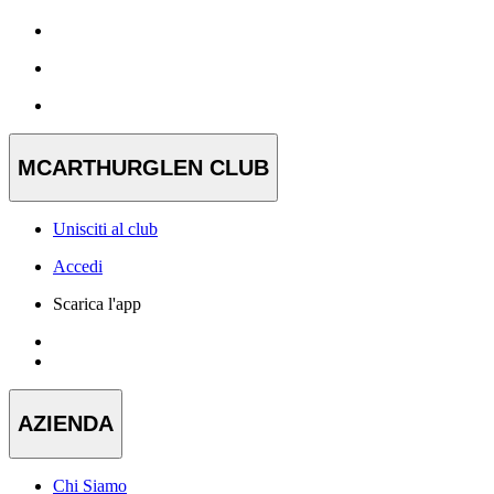
MCARTHURGLEN CLUB
Unisciti al club
Accedi
Scarica l'app
AZIENDA
Chi Siamo