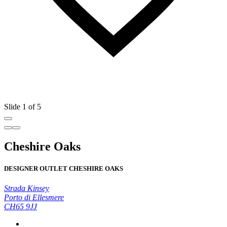
Slide 1 of 5
Cheshire Oaks
DESIGNER OUTLET CHESHIRE OAKS
Strada Kinsey
Porto di Ellesmere
CH65 9JJ