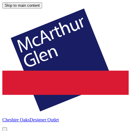
Skip to main content
Cheshire Oaks
Designer Outlet