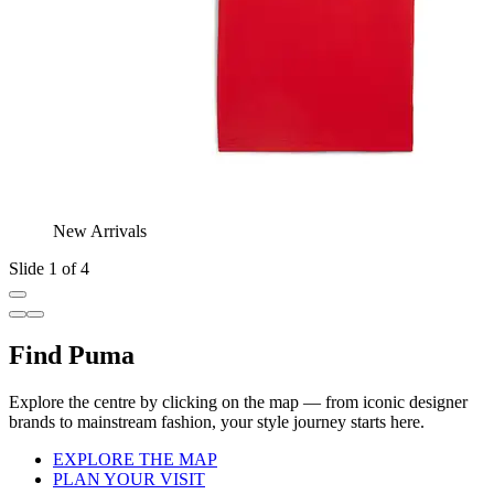
New Arrivals
Slide 1 of 4
Find Puma
Explore the centre by clicking on the map — from iconic designer
brands to mainstream fashion, your style journey starts here.
EXPLORE THE MAP
PLAN YOUR VISIT