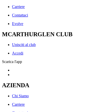
Carriere
Contattaci
Evolve
MCARTHURGLEN CLUB
Unisciti al club
Accedi
Scarica l'app
AZIENDA
Chi Siamo
Carriere