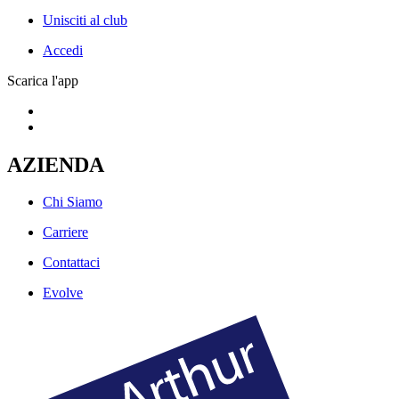
Unisciti al club
Accedi
Scarica l'app
AZIENDA
Chi Siamo
Carriere
Contattaci
Evolve