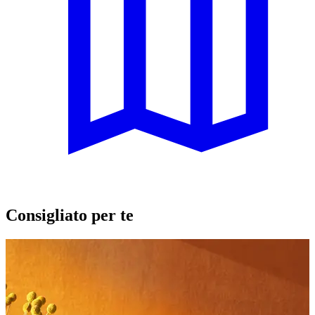
Consigliato per te