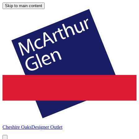
Skip to main content
Cheshire Oaks
Designer Outlet