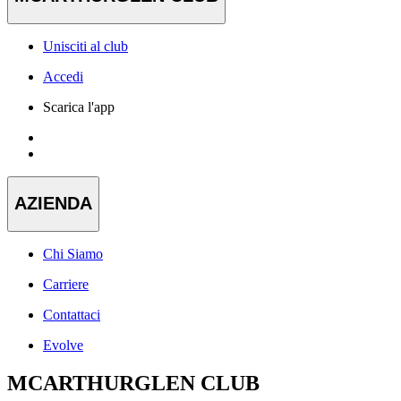
Unisciti al club
Accedi
Scarica l'app
AZIENDA
Chi Siamo
Carriere
Contattaci
Evolve
MCARTHURGLEN CLUB