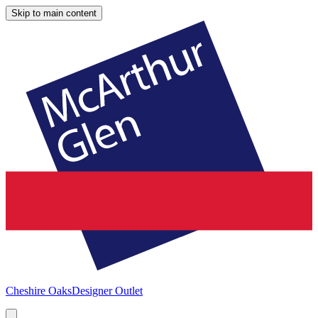
Skip to main content
Cheshire Oaks
Designer Outlet