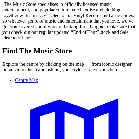
The Music Store specialises in officially licensed music,
entertainment, and popular culture merchandise and clothing,
together with a massive selection of Vinyl Records and accessories,
so whatever genre of music and entertainment that you love, we’ve
got you covered and if you are looking for a bargain, make sure that
you check out our regular updated “End of Tour” stock and Sale
clearance items.
Find The Music Store
Explore the centre by clicking on the map — from iconic designer
brands to mainstream fashion, your style journey starts here.
Centre Map