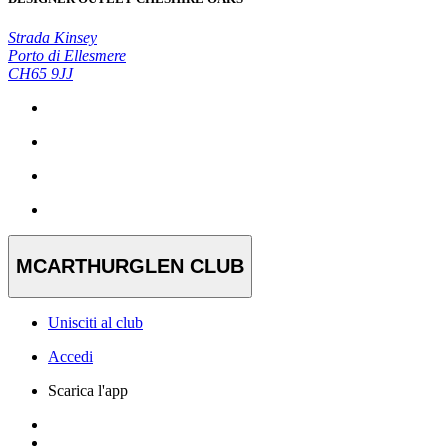
Strada Kinsey
Porto di Ellesmere
CH65 9JJ
MCARTHURGLEN CLUB
Unisciti al club
Accedi
Scarica l'app