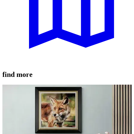
find more