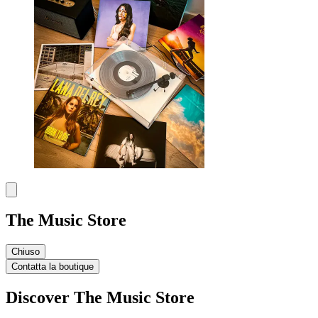
The Music Store
Chiuso
Contatta la boutique
Discover The Music Store