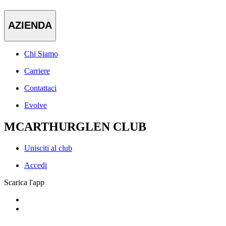
AZIENDA
Chi Siamo
Carriere
Contattaci
Evolve
MCARTHURGLEN CLUB
Unisciti al club
Accedi
Scarica l'app