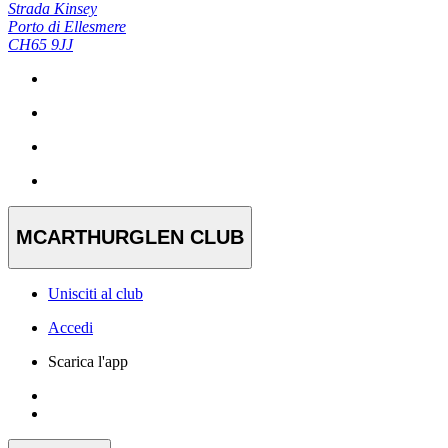
Strada Kinsey
Porto di Ellesmere
CH65 9JJ
MCARTHURGLEN CLUB
Unisciti al club
Accedi
Scarica l'app