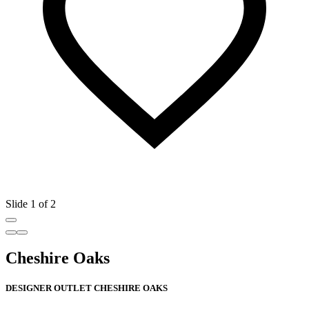
Slide 1 of 2
Cheshire Oaks
DESIGNER OUTLET CHESHIRE OAKS