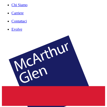
Chi Siamo
Carriere
Contattaci
Evolve