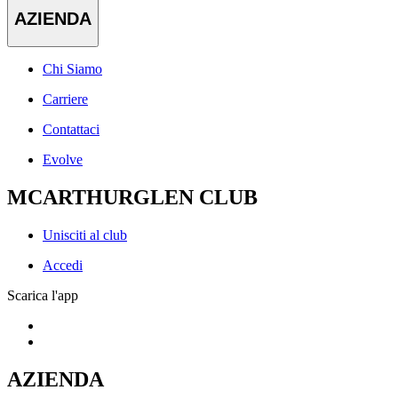
AZIENDA
Chi Siamo
Carriere
Contattaci
Evolve
MCARTHURGLEN CLUB
Unisciti al club
Accedi
Scarica l'app
AZIENDA