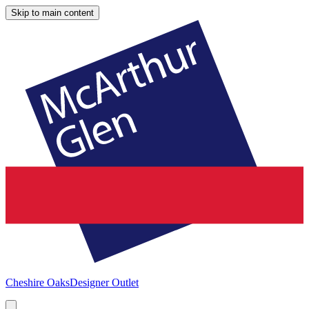
Skip to main content
Cheshire Oaks
Designer Outlet