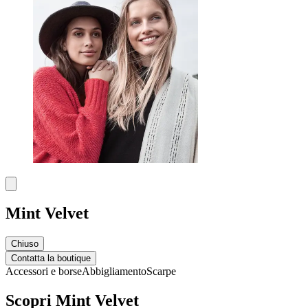
Mint Velvet
Chiuso
Contatta la boutique
Accessori e borse
Abbigliamento
Scarpe
Scopri Mint Velvet