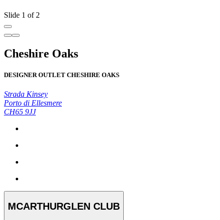
Slide 1 of 2
Cheshire Oaks
DESIGNER OUTLET CHESHIRE OAKS
Strada Kinsey
Porto di Ellesmere
CH65 9JJ
MCARTHURGLEN CLUB