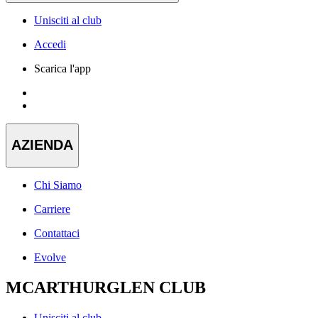
Unisciti al club
Accedi
Scarica l'app
AZIENDA
Chi Siamo
Carriere
Contattaci
Evolve
MCARTHURGLEN CLUB
Unisciti al club