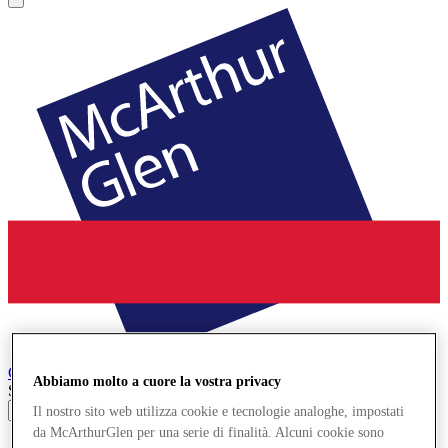
Cheshire Oaks
Designer Outlet
Abbiamo molto a cuore la vostra privacy
Search input
Il nostro sito web utilizza cookie e tecnologie analoghe, impostati
da McArthurGlen per una serie di finalità. Alcuni cookie sono
Negozi