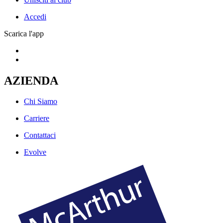
Accedi
Scarica l'app
AZIENDA
Chi Siamo
Carriere
Contattaci
Evolve