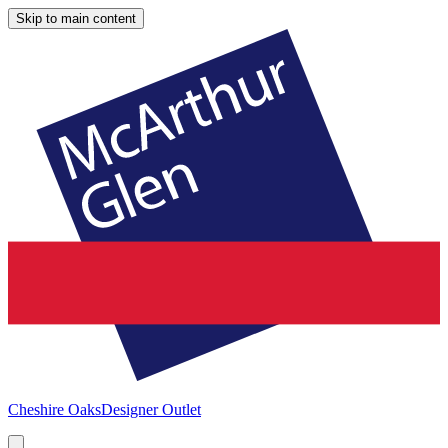
Skip to main content
Cheshire Oaks
Designer Outlet