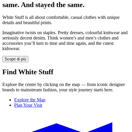
same. And stayed the same.
White Stuff is all about comfortable, casual clothes with unique
details and beautiful prints.
Imaginative twists on staples. Pretty dresses, colourful knitwear and
seriously decent denim. Think women’s and men’s clothes and
accessories you’ll turn to time and time again, and the cutest
kidswear.
Scopri di più
Find White Stuff
Explore the centre by clicking on the map — from iconic designer
brands to mainstream fashion, your style journey starts here.
Explore the Map
Plan Your Visit