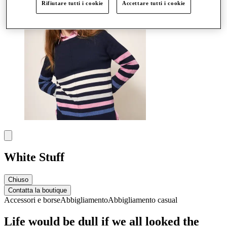
Rifiutare tutti i cookie
Accettare tutti i cookie
White Stuff
Chiuso
Contatta la boutique
Accessori e borse
Abbigliamento
Abbigliamento casual
Life would be dull if we all looked the