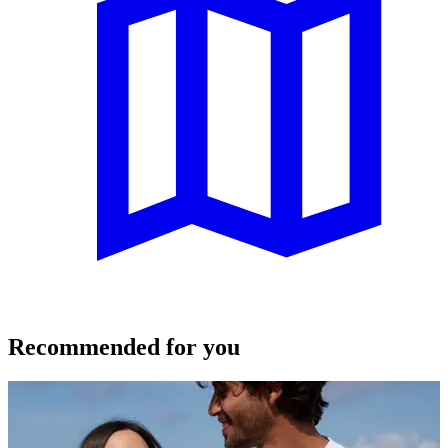
Recommended for you