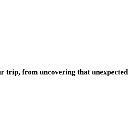
ur trip, from uncovering that unexpected