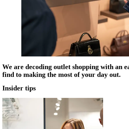
We are decoding outlet shopping with an ea
find to making the most of your day out.
Insider tips