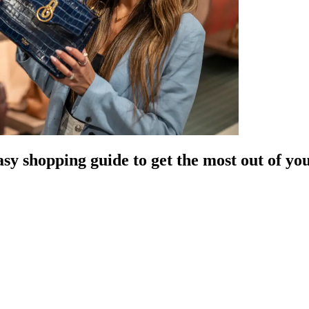
sy shopping guide to get the most out of yo