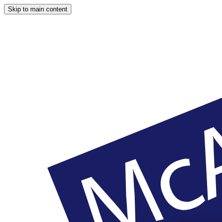
Skip to main content