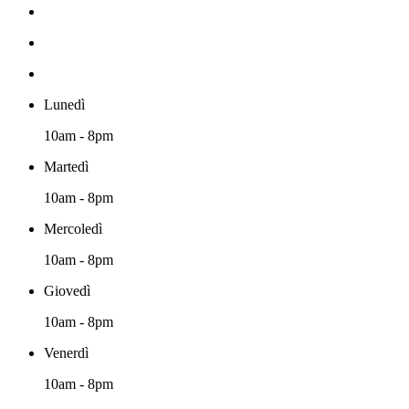
Lunedì
10am - 8pm
Martedì
10am - 8pm
Mercoledì
10am - 8pm
Giovedì
10am - 8pm
Venerdì
10am - 8pm