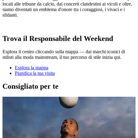
locali alle tribune da calcio, dai concerti clandestini ai vicoli e oltre,
siamo diventati un emblema d'onore tra i coraggiosi, i vivaci e i
sfidanti.
Trova il Responsabile del Weekend
Esplora il centro cliccando sulla mappa — dai marchi iconici di
stilisti alla moda mainstream, il tuo percorso di stile inizia qui.
Esplora la mappa
Pianifica la tua visita
Consigliato per te