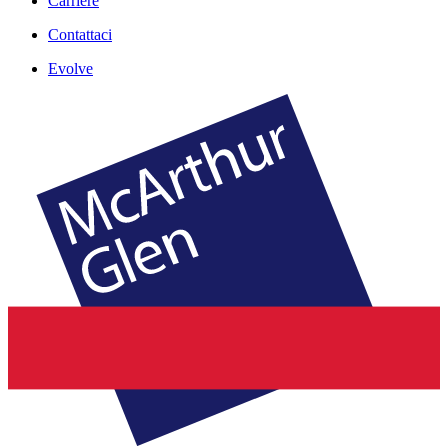
Carriere
Contattaci
Evolve