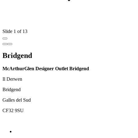
Slide 1 of 13
Bridgend
McArthurGlen Designer Outlet Bridgend
Il Derwen
Bridgend
Galles del Sud
CF32 9SU