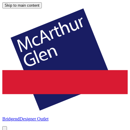
Skip to main content
Bridgend
Designer Outlet