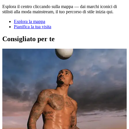
Esplora il centro cliccando sulla mappa — dai marchi iconici di
stilisti alla moda mainstream, il tuo percorso di stile inizia qui.
Esplora la mappa
Pianifica la tua visita
Consigliato per te