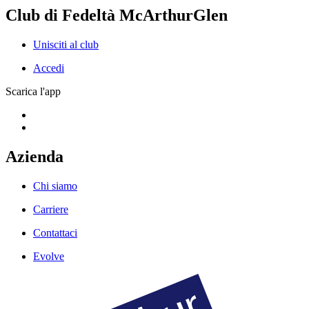
Club di Fedeltà McArthurGlen
Unisciti al club
Accedi
Scarica l'app
Azienda
Chi siamo
Carriere
Contattaci
Evolve