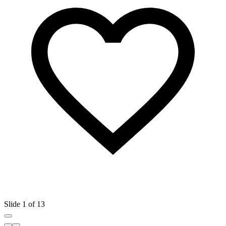
Slide 1 of 13