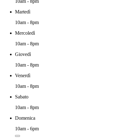
10am - 8pm
Martedì
10am - 8pm
Mercoledì
10am - 8pm
Giovedì
10am - 8pm
Venerdì
10am - 8pm
Sabato
10am - 8pm
Domenica
10am - 6pm