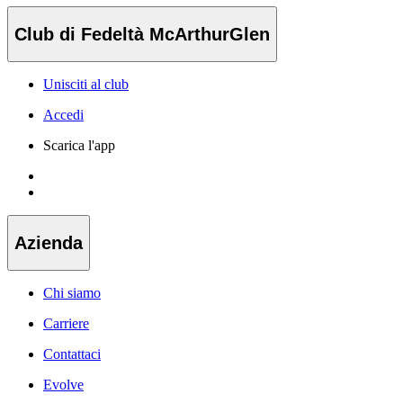
Club di Fedeltà McArthurGlen
Unisciti al club
Accedi
Scarica l'app
Azienda
Chi siamo
Carriere
Contattaci
Evolve