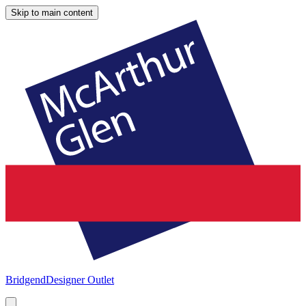
Skip to main content
Bridgend
Designer Outlet