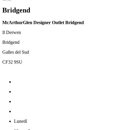
Bridgend
McArthurGlen Designer Outlet Bridgend
Il Derwen
Bridgend
Galles del Sud
CF32 9SU
Lunedì