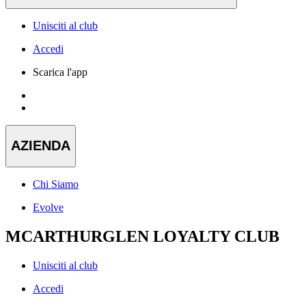
Unisciti al club
Accedi
Scarica l'app
AZIENDA
Chi Siamo
Evolve
MCARTHURGLEN LOYALTY CLUB
Unisciti al club
Accedi