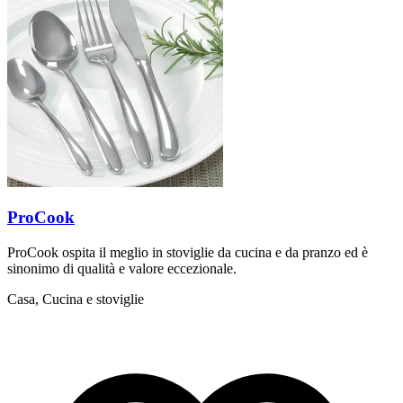
ProCook
ProCook ospita il meglio in stoviglie da cucina e da pranzo ed è
sinonimo di qualità e valore eccezionale.
Casa, Cucina e stoviglie