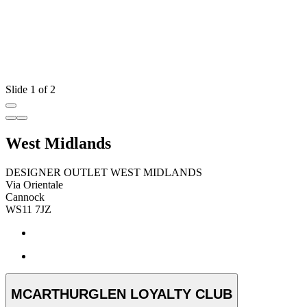
Slide 1 of 2
West Midlands
DESIGNER OUTLET WEST MIDLANDS
Via Orientale
Cannock
WS11 7JZ
MCARTHURGLEN LOYALTY CLUB