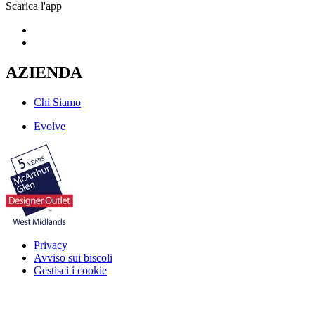
Scarica l'app
AZIENDA
Chi Siamo
Evolve
Privacy
Avviso sui biscoli
Gestisci i cookie