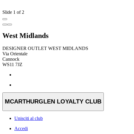
Slide 1 of 2
West Midlands
DESIGNER OUTLET WEST MIDLANDS
Via Orientale
Cannock
WS11 7JZ
MCARTHURGLEN LOYALTY CLUB
Unisciti al club
Accedi