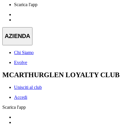
Scarica l'app
AZIENDA
Chi Siamo
Evolve
MCARTHURGLEN LOYALTY CLUB
Unisciti al club
Accedi
Scarica l'app