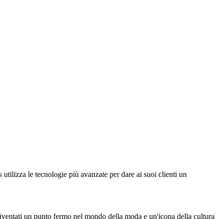
s utilizza le tecnologie più avanzate per dare ai suoi clienti un
diventati un punto fermo nel mondo della moda e un'icona della cultura