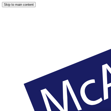
Skip to main content