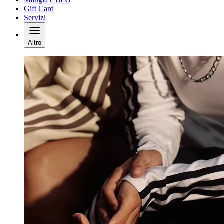
Gift Card
Servizi
Altro