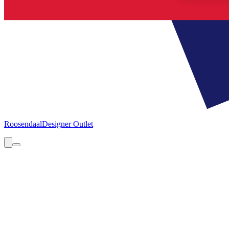
Roosendaal
Designer Outlet