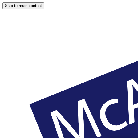
Skip to main content