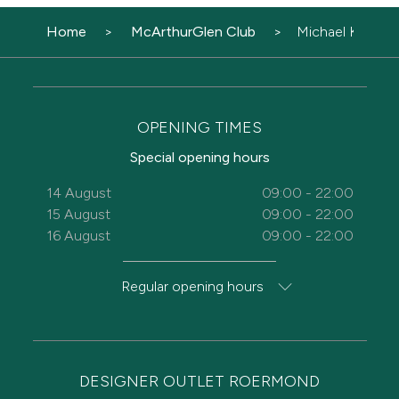
Home
McArthurGlen Club
Michael Kors Te
OPENING TIMES
Special opening hours
14 August
09:00 - 22:00
15 August
09:00 - 22:00
16 August
09:00 - 22:00
Regular opening hours
DESIGNER OUTLET ROERMOND