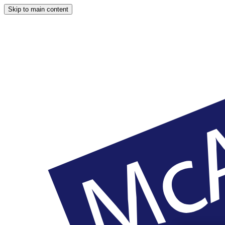
Skip to main content