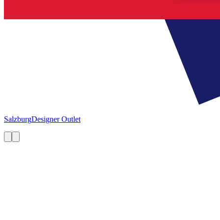
Salzburg
Designer Outlet