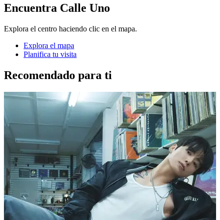
Encuentra Calle Uno
Explora el centro haciendo clic en el mapa.
Explora el mapa
Planifica tu visita
Recomendado para ti