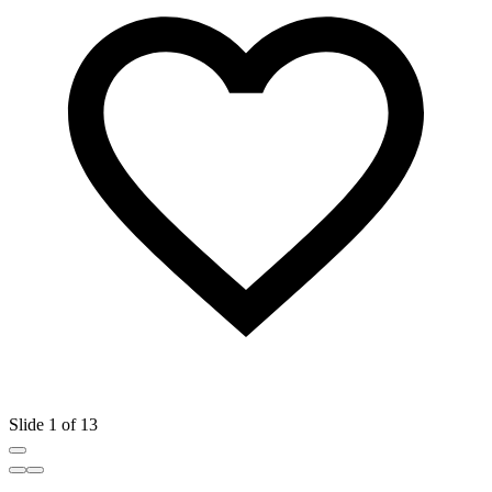
Slide 1 of 13