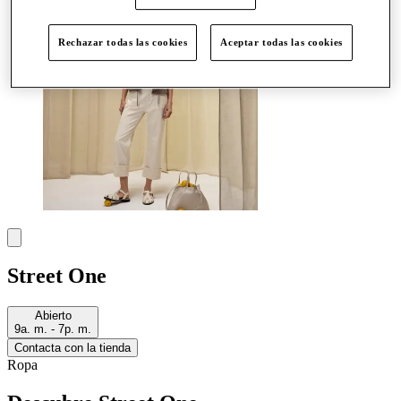
Rechazar todas las cookies
Aceptar todas las cookies
Street One
Abierto
9a. m. - 7p. m.
Contacta con la tienda
Ropa