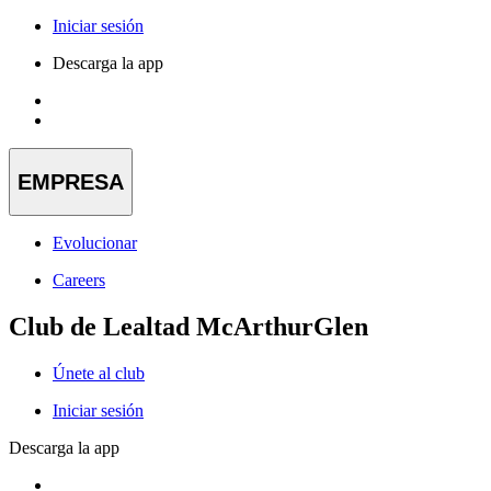
Iniciar sesión
Descarga la app
EMPRESA
Evolucionar
Careers
Club de Lealtad McArthurGlen
Únete al club
Iniciar sesión
Descarga la app