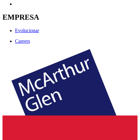
EMPRESA
Evolucionar
Careers