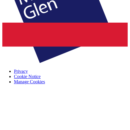
Privacy
Cookie Notice
Manage Cookies