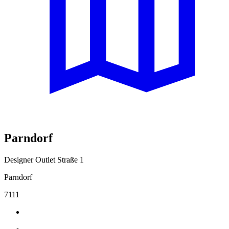
Parndorf
Designer Outlet Straße 1
Parndorf
7111