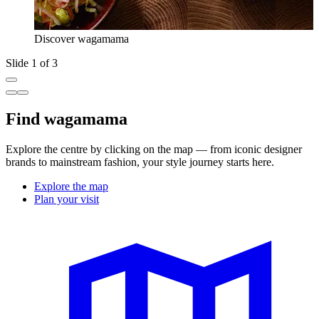
Discover wagamama
Slide 1 of 3
Find wagamama
Explore the centre by clicking on the map — from iconic designer
brands to mainstream fashion, your style journey starts here.
Explore the map
Plan your visit