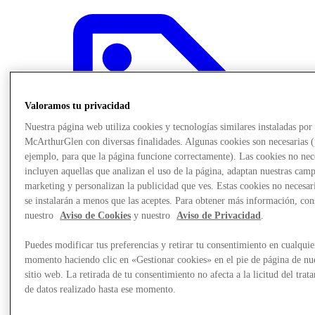
Valoramos tu privacidad
Nuestra página web utiliza cookies y tecnologías similares instaladas por
McArthurGlen con diversas finalidades. Algunas cookies son necesarias 
ejemplo, para que la página funcione correctamente). Las cookies no nec
incluyen aquellas que analizan el uso de la página, adaptan nuestras cam
marketing y personalizan la publicidad que ves. Estas cookies no necesar
se instalarán a menos que las aceptes. Para obtener más información, con
nuestro
Aviso de Cookies
y nuestro
Aviso de Privacidad
.
Puedes modificar tus preferencias y retirar tu consentimiento en cualquie
Offers
momento haciendo clic en «Gestionar cookies» en el pie de página de nu
sitio web. La retirada de tu consentimiento no afecta a la licitud del trat
de datos realizado hasta ese momento.