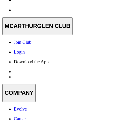
MCARTHURGLEN CLUB
Join Club
Login
Download the App
COMPANY
Evolve
Career