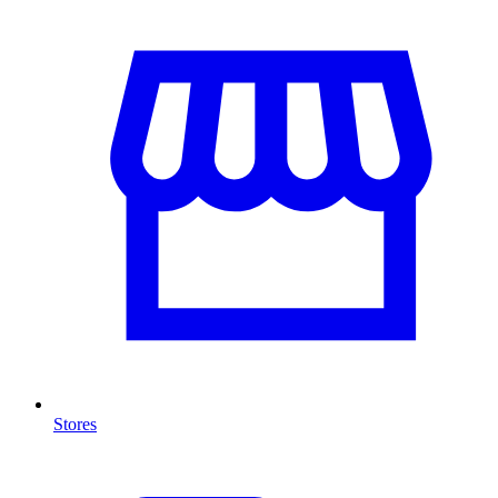
Stores