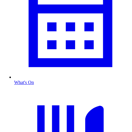
What's On