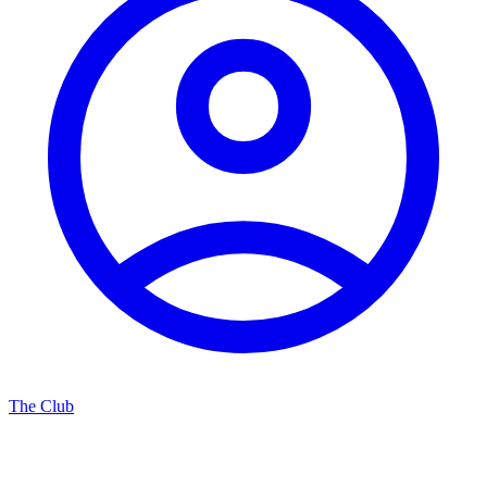
The Club