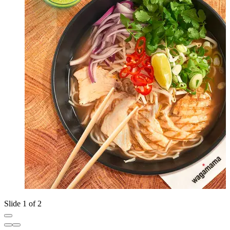
Slide 1 of 2