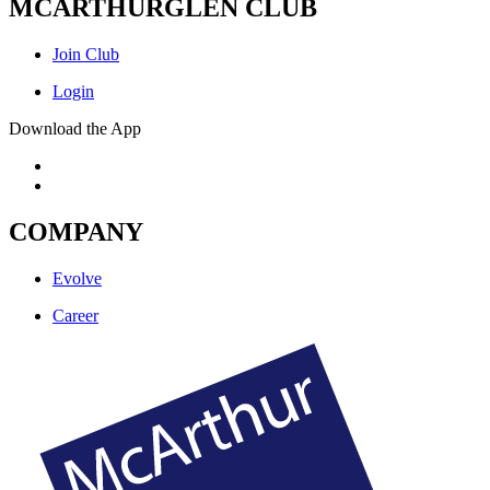
MCARTHURGLEN CLUB
Join Club
Login
Download the App
COMPANY
Evolve
Career