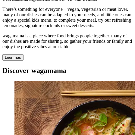
There’s something for everyone – vegan, vegetarian or meat lover.
many of our dishes can be adapted to your needs, and little ones can
enjoy a special kids menu. to complete your meal, try our refreshing
lemonades, signature cocktails or sweet desserts.
wagamama is a place where food brings people together. many of
our dishes are made for sharing, so gather your friends or family and
enjoy the positive vibes at our table.
Leer más
Discover wagamama