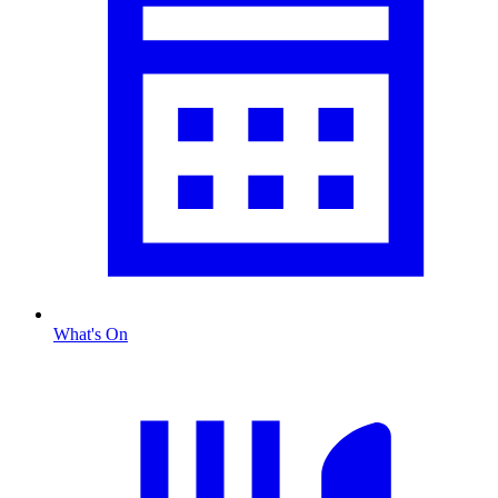
What's On