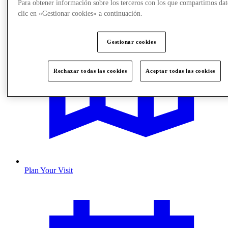
Para obtener información sobre los terceros con los que compartimos dat
clic en «Gestionar cookies» a continuación.
Gestionar cookies
Rechazar todas las cookies
Aceptar todas las cookies
Plan Your Visit