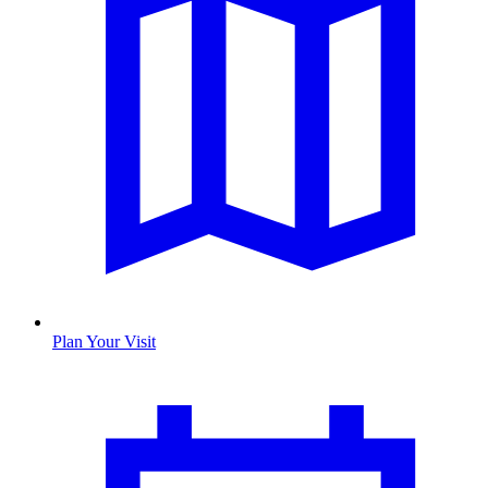
Plan Your Visit