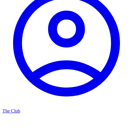
The Club