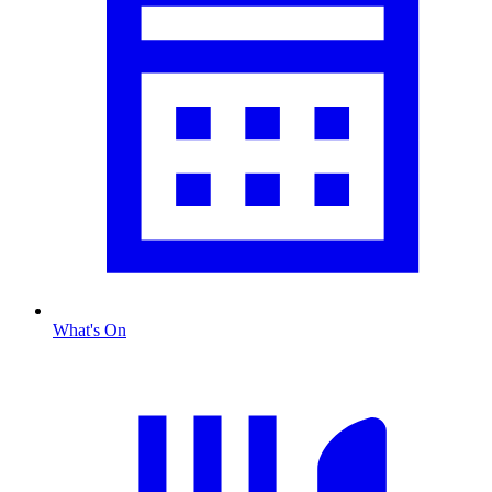
What's On