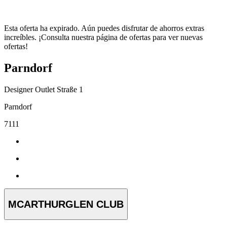
Esta oferta ha expirado. Aún puedes disfrutar de ahorros extras
increíbles. ¡Consulta nuestra página de ofertas para ver nuevas
ofertas!
Parndorf
Designer Outlet Straße 1
Parndorf
7111
MCARTHURGLEN CLUB