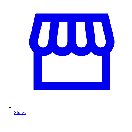
Stores