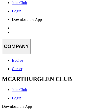
Join Club
Login
Download the App
COMPANY
Evolve
Career
MCARTHURGLEN CLUB
Join Club
Login
Download the App