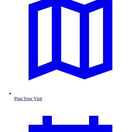
Plan Your Visit