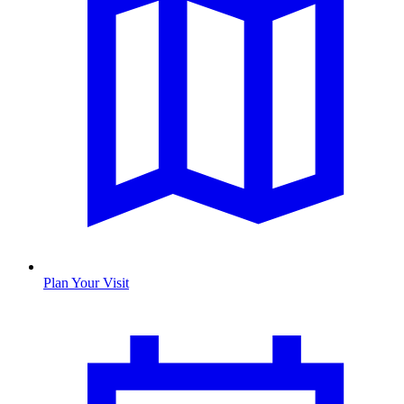
Plan Your Visit