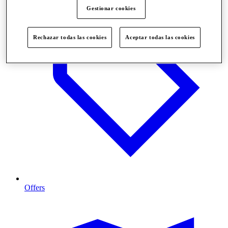
Gestionar cookies
Rechazar todas las cookies
Aceptar todas las cookies
Offers