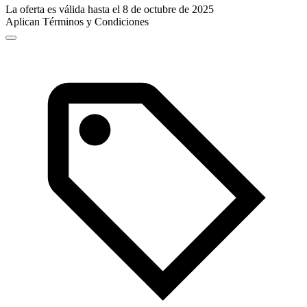
La oferta es válida hasta el 8 de octubre de 2025
Aplican Términos y Condiciones