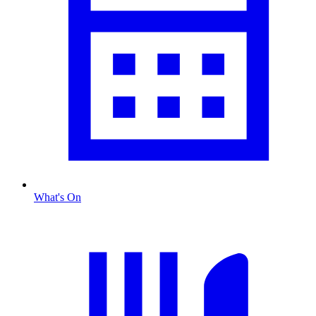
What's On