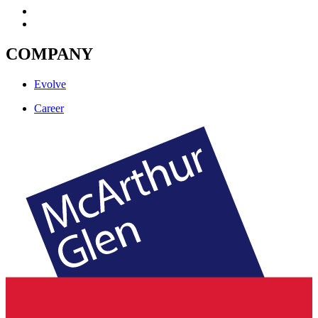
COMPANY
Evolve
Career