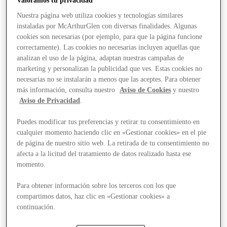
Valoramos tu privacidad
Nuestra página web utiliza cookies y tecnologías similares
instaladas por McArthurGlen con diversas finalidades. Algunas
cookies son necesarias (por ejemplo, para que la página funcione
correctamente). Las cookies no necesarias incluyen aquellas que
analizan el uso de la página, adaptan nuestras campañas de
marketing y personalizan la publicidad que ves. Estas cookies no
necesarias no se instalarán a menos que las aceptes. Para obtener
más información, consulta nuestro
Aviso de Cookies
y nuestro
Aviso de Privacidad
.
Puedes modificar tus preferencias y retirar tu consentimiento en
cualquier momento haciendo clic en «Gestionar cookies» en el pie
de página de nuestro sitio web. La retirada de tu consentimiento no
afecta a la licitud del tratamiento de datos realizado hasta ese
momento.
Para obtener información sobre los terceros con los que
compartimos datos, haz clic en «Gestionar cookies» a
Stores
continuación.