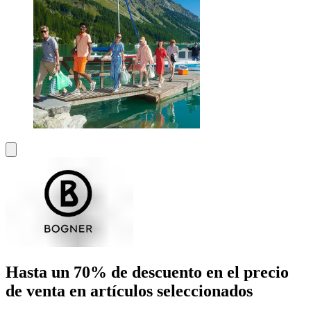
Hasta un 70% de descuento en el precio
de venta en artículos seleccionados