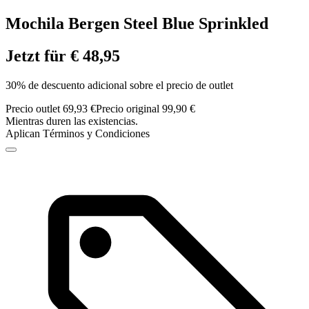
Mochila Bergen Steel Blue Sprinkled
Jetzt für € 48,95
30% de descuento adicional sobre el precio de outlet
Precio outlet 69,93 €
Precio original 99,90 €
Mientras duren las existencias.
Aplican Términos y Condiciones