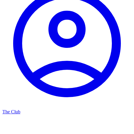
The Club