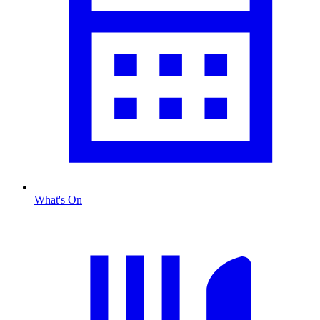
What's On