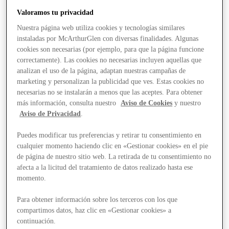
Valoramos tu privacidad
Nuestra página web utiliza cookies y tecnologías similares
instaladas por McArthurGlen con diversas finalidades. Algunas
cookies son necesarias (por ejemplo, para que la página funcione
correctamente). Las cookies no necesarias incluyen aquellas que
analizan el uso de la página, adaptan nuestras campañas de
marketing y personalizan la publicidad que ves. Estas cookies no
necesarias no se instalarán a menos que las aceptes. Para obtener
más información, consulta nuestro
Aviso de Cookies
y nuestro
Aviso de Privacidad
.
Puedes modificar tus preferencias y retirar tu consentimiento en
cualquier momento haciendo clic en «Gestionar cookies» en el pie
de página de nuestro sitio web. La retirada de tu consentimiento no
afecta a la licitud del tratamiento de datos realizado hasta ese
momento.
Para obtener información sobre los terceros con los que
Stores
compartimos datos, haz clic en «Gestionar cookies» a
continuación.