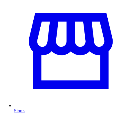
Stores