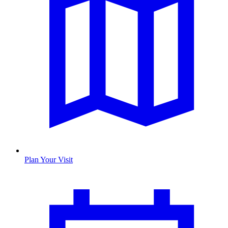
Plan Your Visit