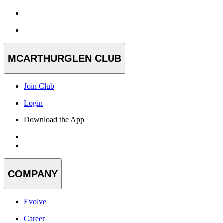
MCARTHURGLEN CLUB
Join Club
Login
Download the App
COMPANY
Evolve
Career