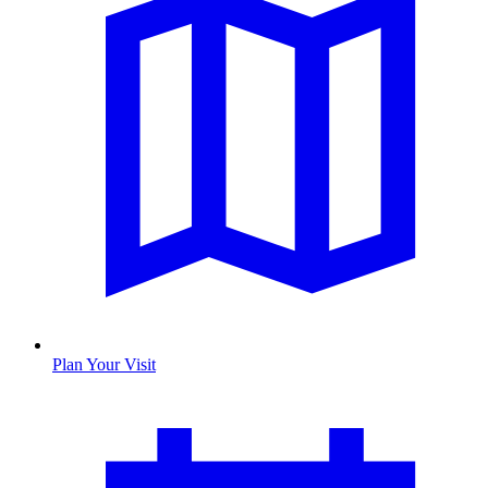
Plan Your Visit