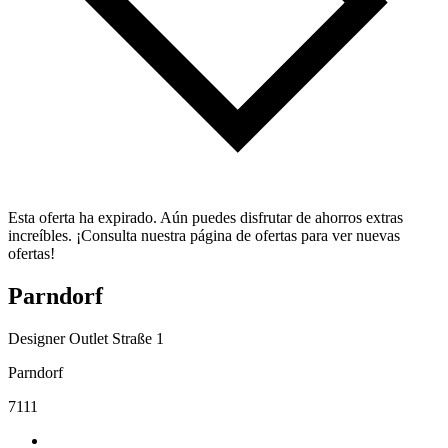
Esta oferta ha expirado. Aún puedes disfrutar de ahorros extras
increíbles. ¡Consulta nuestra página de ofertas para ver nuevas
ofertas!
Parndorf
Designer Outlet Straße 1
Parndorf
7111