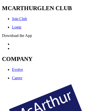
MCARTHURGLEN CLUB
Join Club
Login
Download the App
COMPANY
Evolve
Career