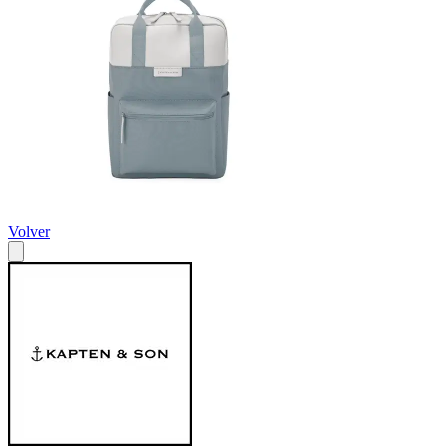
Volver