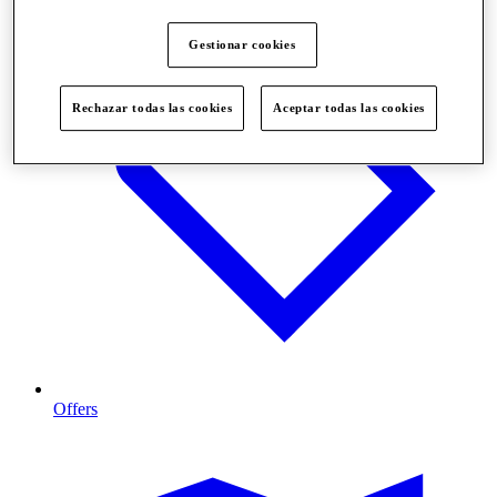
Gestionar cookies
Rechazar todas las cookies
Aceptar todas las cookies
Offers