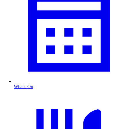
What's On