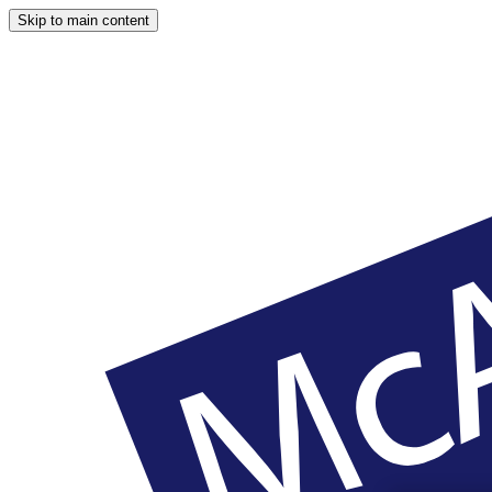
Skip to main content