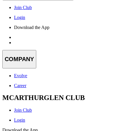
Join Club
Login
Download the App
COMPANY
Evolve
Career
MCARTHURGLEN CLUB
Join Club
Login
Download the App