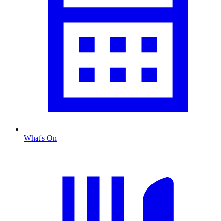
What's On