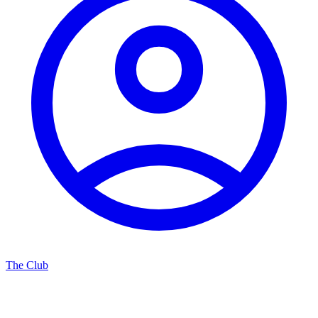
The Club