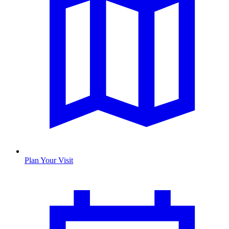
Plan Your Visit