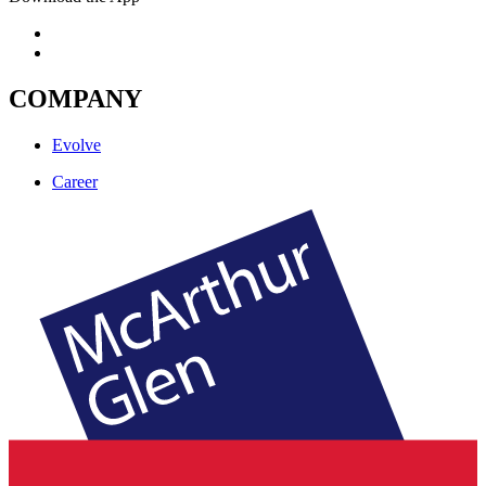
COMPANY
Evolve
Career