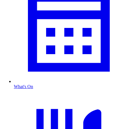
What's On