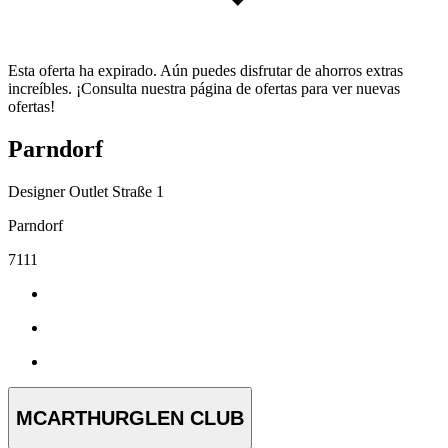
Esta oferta ha expirado. Aún puedes disfrutar de ahorros extras
increíbles. ¡Consulta nuestra página de ofertas para ver nuevas
ofertas!
Parndorf
Designer Outlet Straße 1
Parndorf
7111
MCARTHURGLEN CLUB