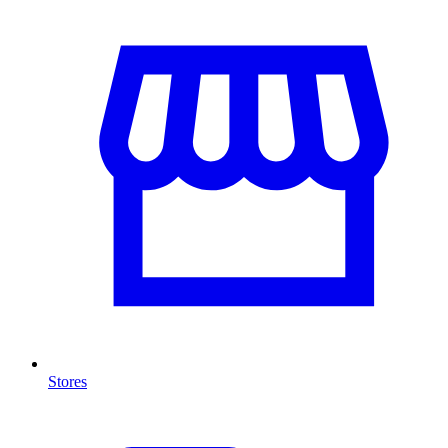
Stores