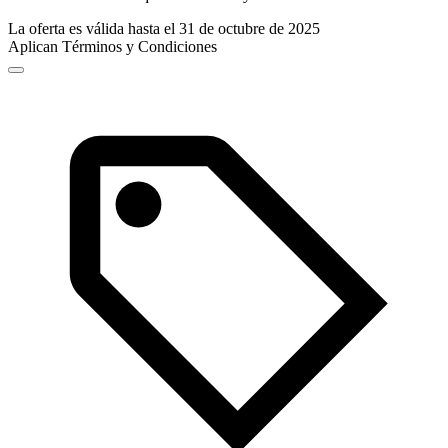
La oferta es válida hasta el 31 de octubre de 2025
Aplican Términos y Condiciones