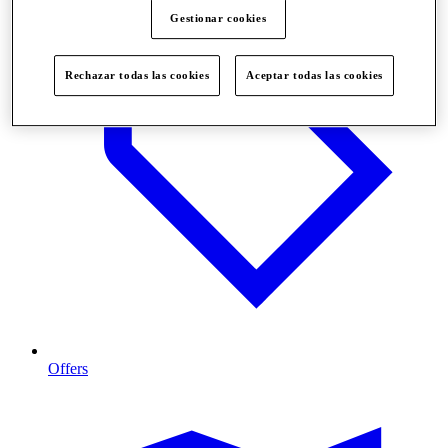
Gestionar cookies
Rechazar todas las cookies
Aceptar todas las cookies
Offers