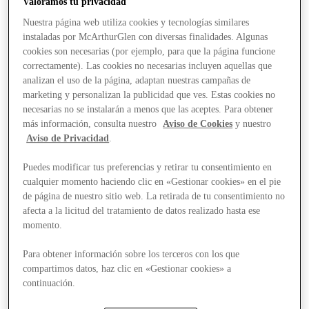
Valoramos tu privacidad
Nuestra página web utiliza cookies y tecnologías similares
instaladas por McArthurGlen con diversas finalidades. Algunas
cookies son necesarias (por ejemplo, para que la página funcione
correctamente). Las cookies no necesarias incluyen aquellas que
analizan el uso de la página, adaptan nuestras campañas de
marketing y personalizan la publicidad que ves. Estas cookies no
necesarias no se instalarán a menos que las aceptes. Para obtener
más información, consulta nuestro
Aviso de Cookies
y nuestro
Aviso de Privacidad
.
Puedes modificar tus preferencias y retirar tu consentimiento en
cualquier momento haciendo clic en «Gestionar cookies» en el pie
de página de nuestro sitio web. La retirada de tu consentimiento no
afecta a la licitud del tratamiento de datos realizado hasta ese
momento.
Para obtener información sobre los terceros con los que
compartimos datos, haz clic en «Gestionar cookies» a
Stores
continuación.