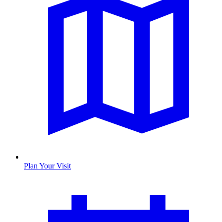
Plan Your Visit