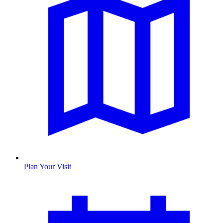
Plan Your Visit