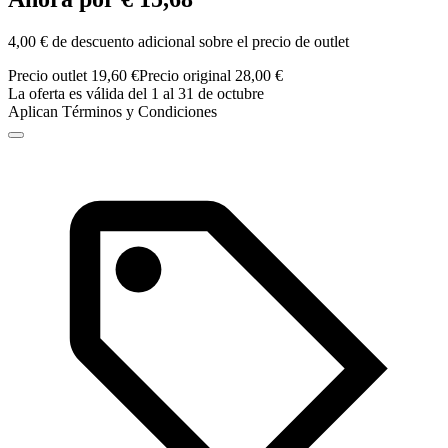
4,00 € de descuento adicional sobre el precio de outlet
Precio outlet 19,60 €
Precio original 28,00 €
La oferta es válida del 1 al 31 de octubre
Aplican Términos y Condiciones