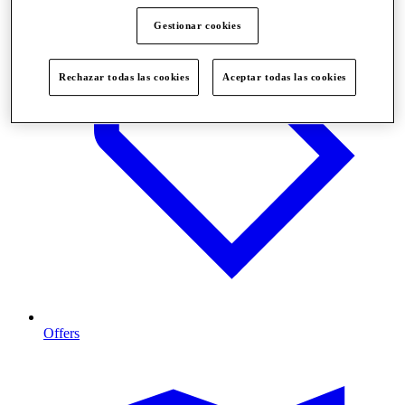
Gestionar cookies
Rechazar todas las cookies
Aceptar todas las cookies
Offers