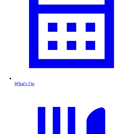
What's On