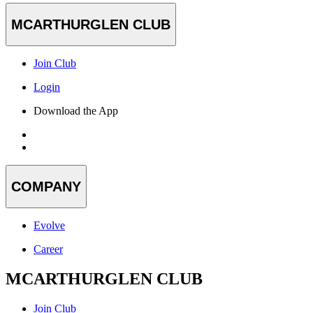
MCARTHURGLEN CLUB
Join Club
Login
Download the App
COMPANY
Evolve
Career
MCARTHURGLEN CLUB
Join Club