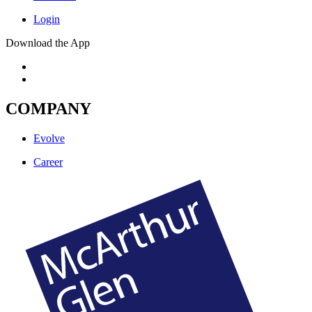
Login
Download the App
COMPANY
Evolve
Career