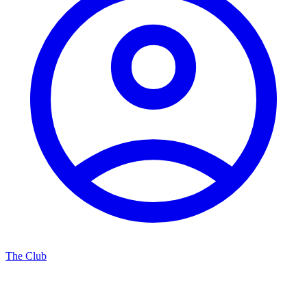
The Club