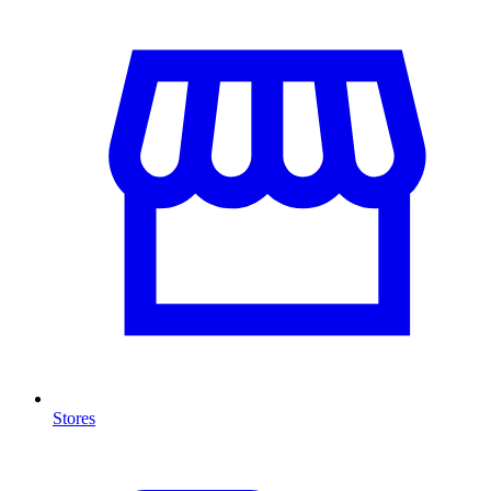
Stores