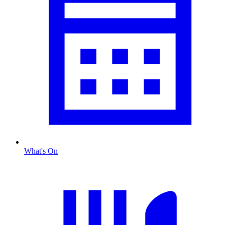
What's On