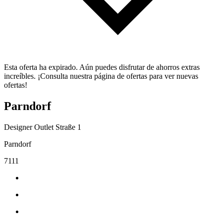
Esta oferta ha expirado. Aún puedes disfrutar de ahorros extras
increíbles. ¡Consulta nuestra página de ofertas para ver nuevas
ofertas!
Parndorf
Designer Outlet Straße 1
Parndorf
7111