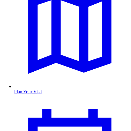
Plan Your Visit