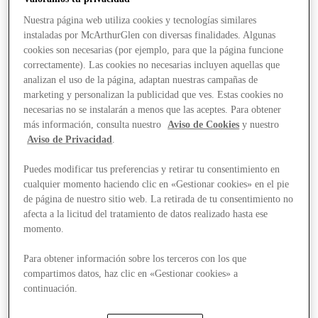
Nuestra página web utiliza cookies y tecnologías similares
instaladas por McArthurGlen con diversas finalidades. Algunas
cookies son necesarias (por ejemplo, para que la página funcione
correctamente). Las cookies no necesarias incluyen aquellas que
analizan el uso de la página, adaptan nuestras campañas de
marketing y personalizan la publicidad que ves. Estas cookies no
necesarias no se instalarán a menos que las aceptes. Para obtener
más información, consulta nuestro
Aviso de Cookies
y nuestro
Aviso de Privacidad
.
Puedes modificar tus preferencias y retirar tu consentimiento en
cualquier momento haciendo clic en «Gestionar cookies» en el pie
de página de nuestro sitio web. La retirada de tu consentimiento no
afecta a la licitud del tratamiento de datos realizado hasta ese
momento.
Para obtener información sobre los terceros con los que
compartimos datos, haz clic en «Gestionar cookies» a
Stores
continuación.