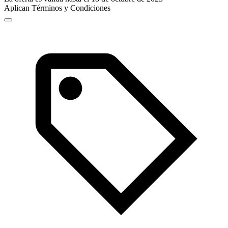
Aplican Términos y Condiciones