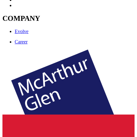
COMPANY
Evolve
Career