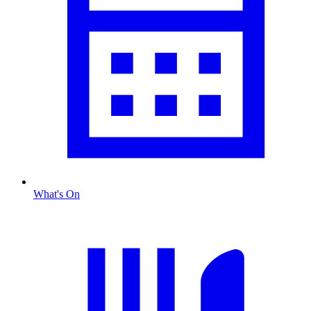
What's On