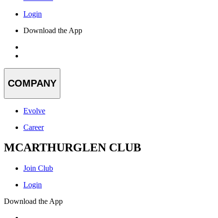
Login
Download the App
COMPANY
Evolve
Career
MCARTHURGLEN CLUB
Join Club
Login
Download the App