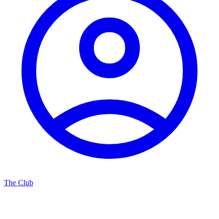
The Club