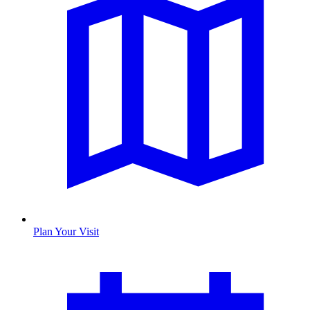
Plan Your Visit