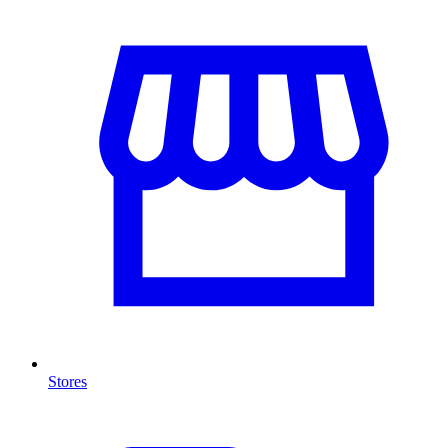
Stores