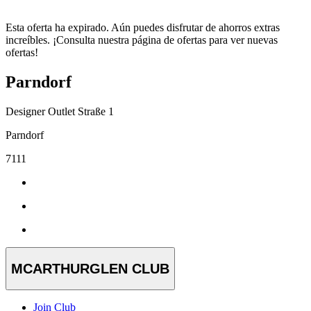
Esta oferta ha expirado. Aún puedes disfrutar de ahorros extras
increíbles. ¡Consulta nuestra página de ofertas para ver nuevas
ofertas!
Parndorf
Designer Outlet Straße 1
Parndorf
7111
MCARTHURGLEN CLUB
Join Club