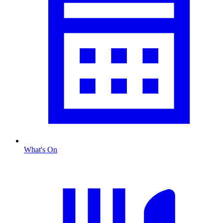
What's On