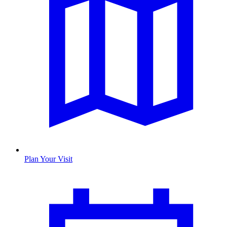
Plan Your Visit