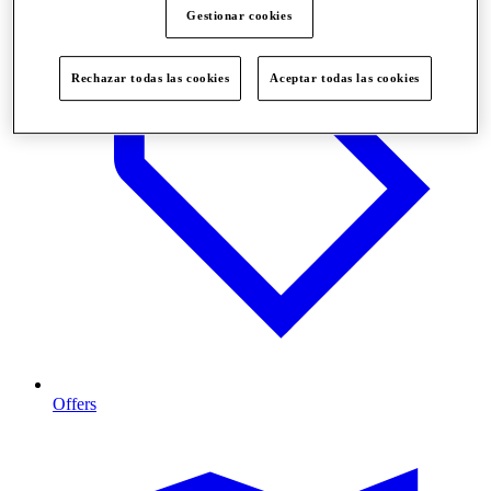
Gestionar cookies
Rechazar todas las cookies
Aceptar todas las cookies
Offers