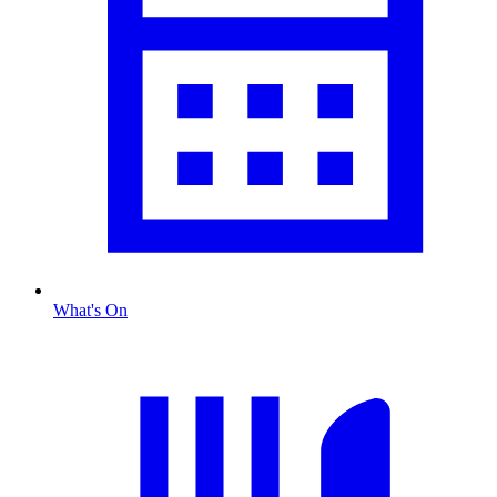
What's On