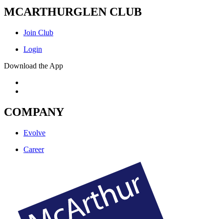
MCARTHURGLEN CLUB
Join Club
Login
Download the App
COMPANY
Evolve
Career