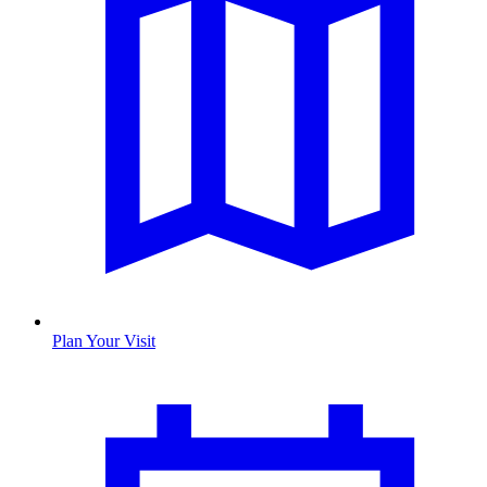
Plan Your Visit