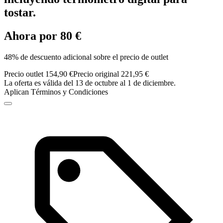
tostar.
Ahora por 80 €
48% de descuento adicional sobre el precio de outlet
Precio outlet 154,90 €
Precio original 221,95 €
La oferta es válida del 13 de octubre al 1 de diciembre.
Aplican Términos y Condiciones