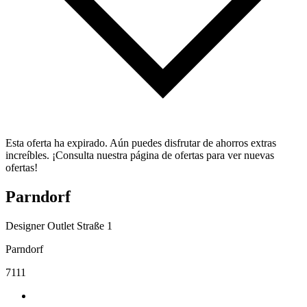
Esta oferta ha expirado. Aún puedes disfrutar de ahorros extras
increíbles. ¡Consulta nuestra página de ofertas para ver nuevas
ofertas!
Parndorf
Designer Outlet Straße 1
Parndorf
7111