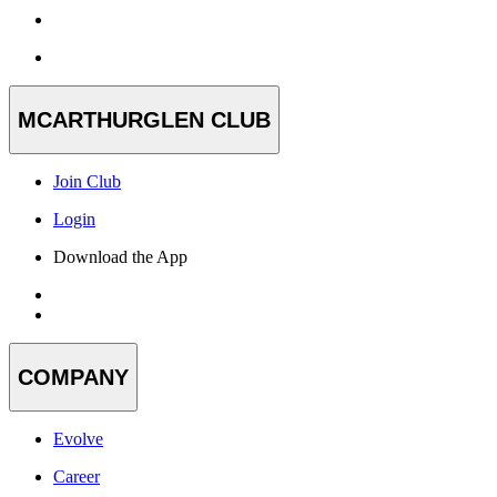
MCARTHURGLEN CLUB
Join Club
Login
Download the App
COMPANY
Evolve
Career