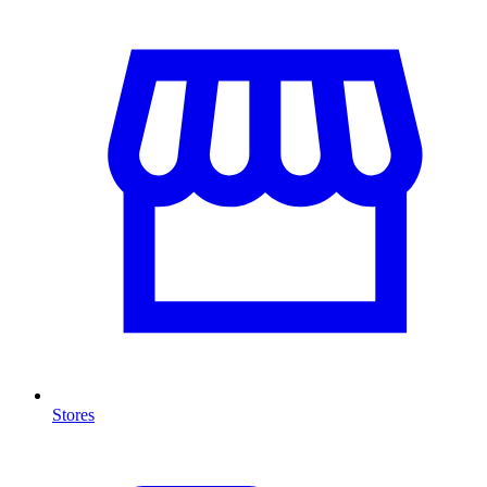
Stores