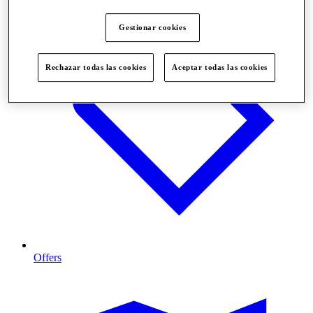
Gestionar cookies
Rechazar todas las cookies
Aceptar todas las cookies
Offers