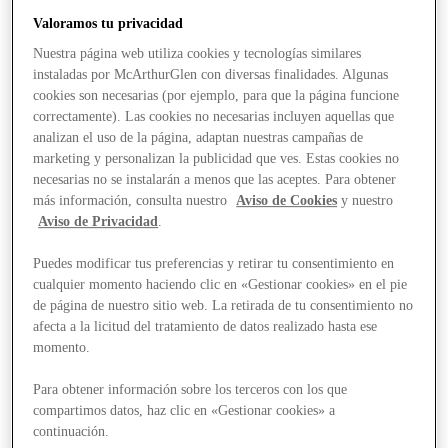
Valoramos tu privacidad
Nuestra página web utiliza cookies y tecnologías similares
instaladas por McArthurGlen con diversas finalidades. Algunas
cookies son necesarias (por ejemplo, para que la página funcione
correctamente). Las cookies no necesarias incluyen aquellas que
analizan el uso de la página, adaptan nuestras campañas de
marketing y personalizan la publicidad que ves. Estas cookies no
necesarias no se instalarán a menos que las aceptes. Para obtener
más información, consulta nuestro
Aviso de Cookies
y nuestro
Aviso de Privacidad
.
Puedes modificar tus preferencias y retirar tu consentimiento en
cualquier momento haciendo clic en «Gestionar cookies» en el pie
de página de nuestro sitio web. La retirada de tu consentimiento no
afecta a la licitud del tratamiento de datos realizado hasta ese
momento.
Para obtener información sobre los terceros con los que
Stores
compartimos datos, haz clic en «Gestionar cookies» a
continuación.