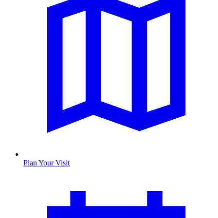
Plan Your Visit