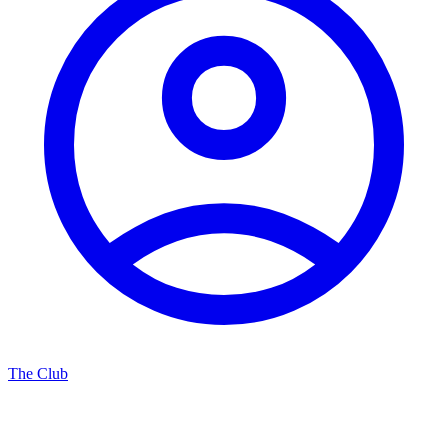
The Club