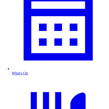
What's On