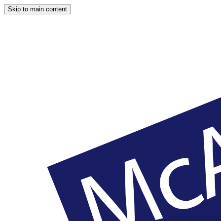
Skip to main content