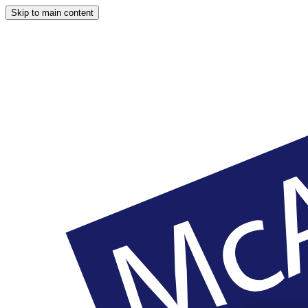
Skip to main content