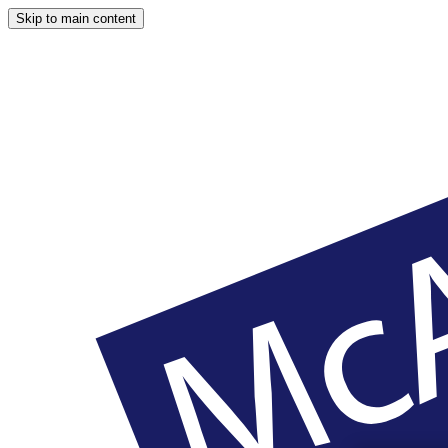
Skip to main content