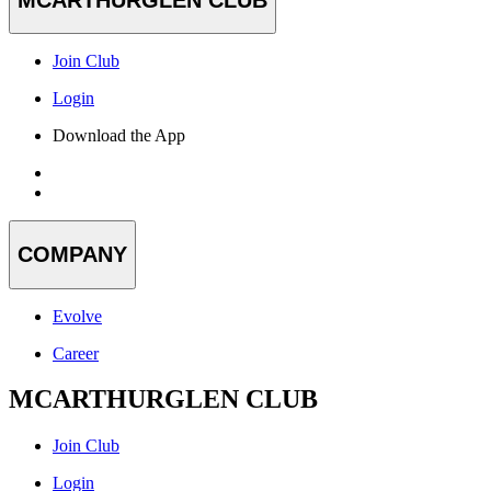
Join Club
Login
Download the App
COMPANY
Evolve
Career
MCARTHURGLEN CLUB
Join Club
Login