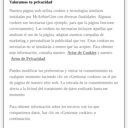
Valoramos tu privacidad
Nuestra página web utiliza cookies y tecnologías similares
instaladas por McArthurGlen con diversas finalidades. Algunas
cookies son necesarias (por ejemplo, para que la página funcione
correctamente). Las cookies no necesarias incluyen aquellas que
analizan el uso de la página, adaptan nuestras campañas de
marketing y personalizan la publicidad que ves. Estas cookies no
necesarias no se instalarán a menos que las aceptes. Para obtener
más información, consulta nuestro
Aviso de Cookies
y nuestro
Aviso de Privacidad
.
Puedes modificar tus preferencias y retirar tu consentimiento en
cualquier momento haciendo clic en «Gestionar cookies» en el pie
de página de nuestro sitio web. La retirada de tu consentimiento no
afecta a la licitud del tratamiento de datos realizado hasta ese
momento.
Para obtener información sobre los terceros con los que
compartimos datos, haz clic en «Gestionar cookies» a
Stores
continuación.