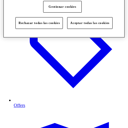
Gestionar cookies
Rechazar todas las cookies
Aceptar todas las cookies
Offers