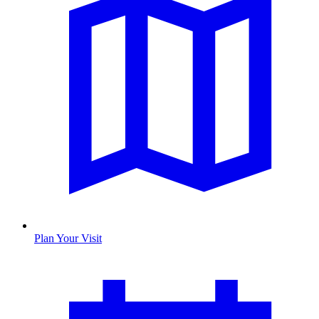
Plan Your Visit