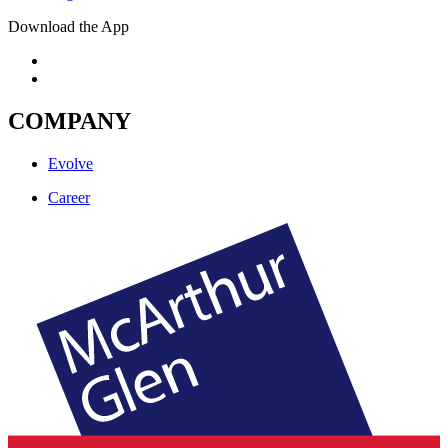
Download the App
COMPANY
Evolve
Career