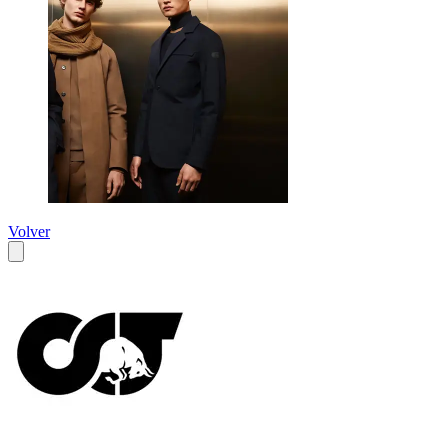
Volver