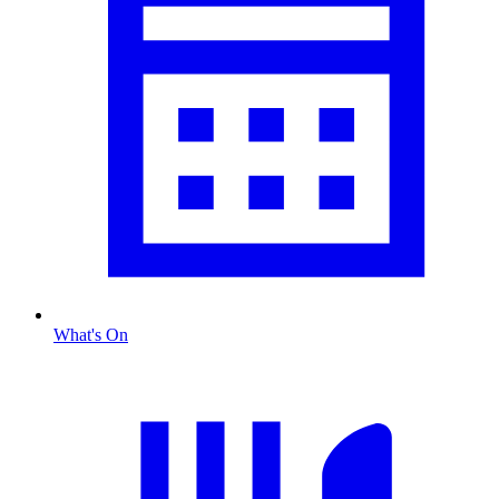
What's On