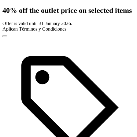
40% off the outlet price on selected items
Offer is valid until 31 January 2026.
Aplican Términos y Condiciones