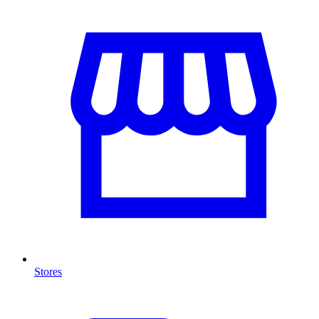
Stores