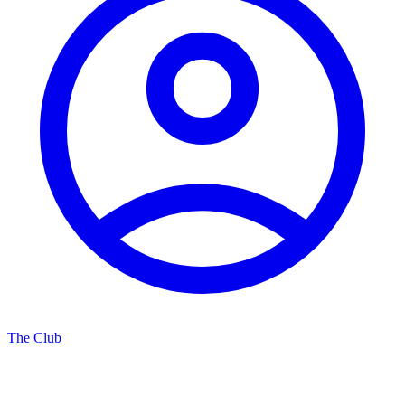
The Club