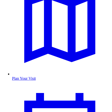
Plan Your Visit