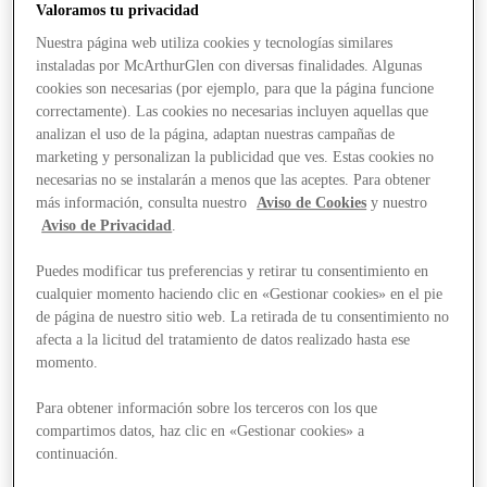
Valoramos tu privacidad
Nuestra página web utiliza cookies y tecnologías similares
instaladas por McArthurGlen con diversas finalidades. Algunas
cookies son necesarias (por ejemplo, para que la página funcione
correctamente). Las cookies no necesarias incluyen aquellas que
analizan el uso de la página, adaptan nuestras campañas de
marketing y personalizan la publicidad que ves. Estas cookies no
necesarias no se instalarán a menos que las aceptes. Para obtener
más información, consulta nuestro
Aviso de Cookies
y nuestro
Aviso de Privacidad
.
Puedes modificar tus preferencias y retirar tu consentimiento en
cualquier momento haciendo clic en «Gestionar cookies» en el pie
de página de nuestro sitio web. La retirada de tu consentimiento no
afecta a la licitud del tratamiento de datos realizado hasta ese
momento.
Para obtener información sobre los terceros con los que
compartimos datos, haz clic en «Gestionar cookies» a
Stores
continuación.