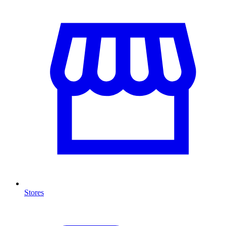
Stores