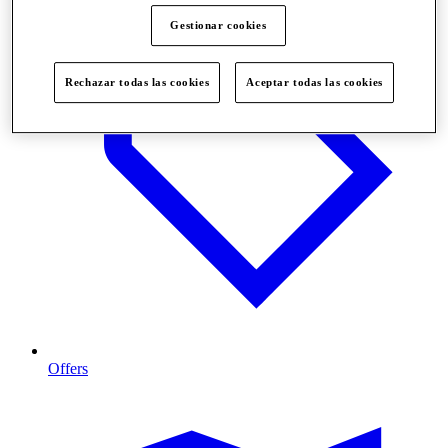
Gestionar cookies
Rechazar todas las cookies
Aceptar todas las cookies
Offers