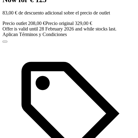
83,00 € de descuento adicional sobre el precio de outlet
Precio outlet 208,00 €
Precio original 329,00 €
Offer is valid until 28 February 2026 and while stocks last.
Aplican Términos y Condiciones