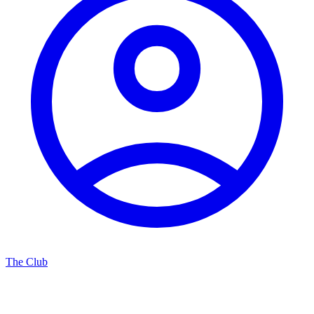
The Club