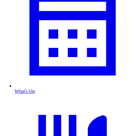
What's On