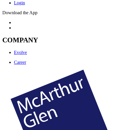
Login
Download the App
COMPANY
Evolve
Career