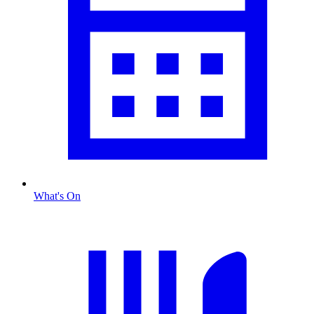
What's On