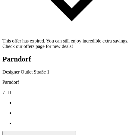
This offer has expired. You can still enjoy incredible extra savings.
Check our offers page for new deals!
Parndorf
Designer Outlet Straße 1
Parndorf
7111