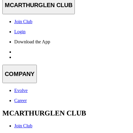
MCARTHURGLEN CLUB
Join Club
Login
Download the App
COMPANY
Evolve
Career
MCARTHURGLEN CLUB
Join Club