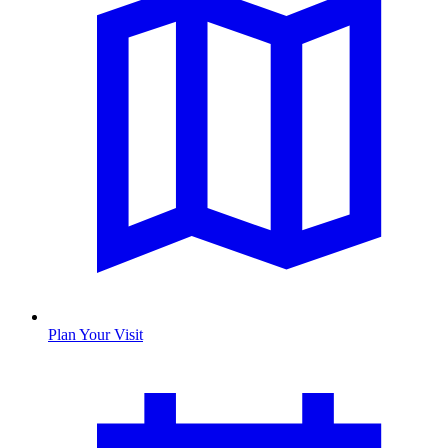
Plan Your Visit