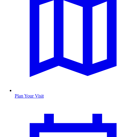
Plan Your Visit