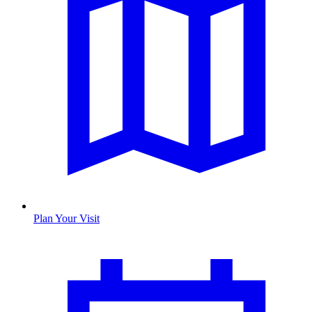
Plan Your Visit