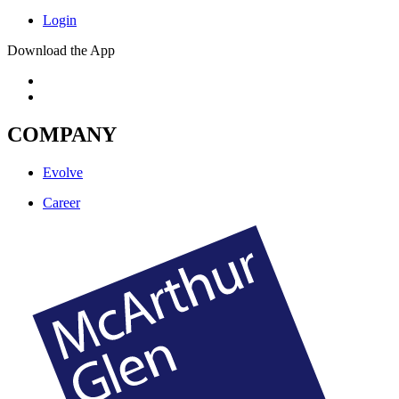
Login
Download the App
COMPANY
Evolve
Career