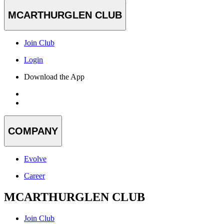
MCARTHURGLEN CLUB
Join Club
Login
Download the App
COMPANY
Evolve
Career
MCARTHURGLEN CLUB
Join Club