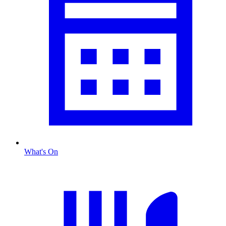
What's On