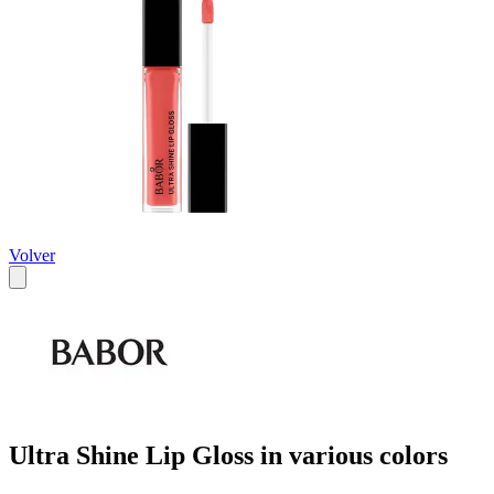
Volver
Ultra Shine Lip Gloss in various colors