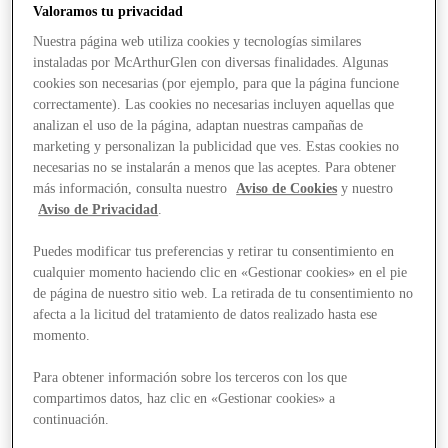
Valoramos tu privacidad
Nuestra página web utiliza cookies y tecnologías similares
instaladas por McArthurGlen con diversas finalidades. Algunas
cookies son necesarias (por ejemplo, para que la página funcione
correctamente). Las cookies no necesarias incluyen aquellas que
analizan el uso de la página, adaptan nuestras campañas de
marketing y personalizan la publicidad que ves. Estas cookies no
necesarias no se instalarán a menos que las aceptes. Para obtener
más información, consulta nuestro
Aviso de Cookies
y nuestro
Aviso de Privacidad
.
Puedes modificar tus preferencias y retirar tu consentimiento en
cualquier momento haciendo clic en «Gestionar cookies» en el pie
de página de nuestro sitio web. La retirada de tu consentimiento no
afecta a la licitud del tratamiento de datos realizado hasta ese
momento.
Para obtener información sobre los terceros con los que
compartimos datos, haz clic en «Gestionar cookies» a
Stores
continuación.