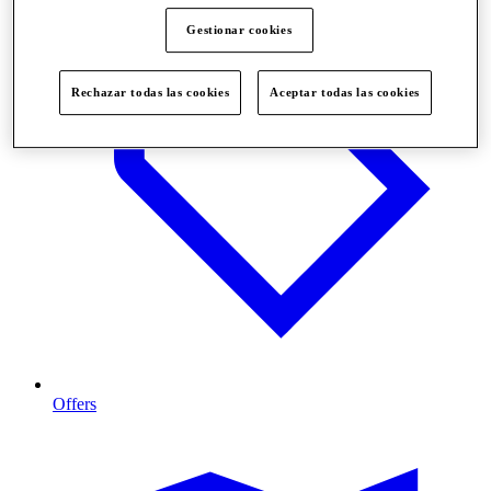
Gestionar cookies
Rechazar todas las cookies
Aceptar todas las cookies
Offers