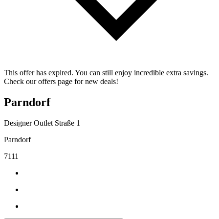
This offer has expired. You can still enjoy incredible extra savings.
Check our offers page for new deals!
Parndorf
Designer Outlet Straße 1
Parndorf
7111