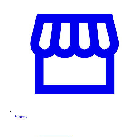
Stores