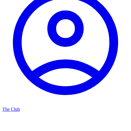
The Club