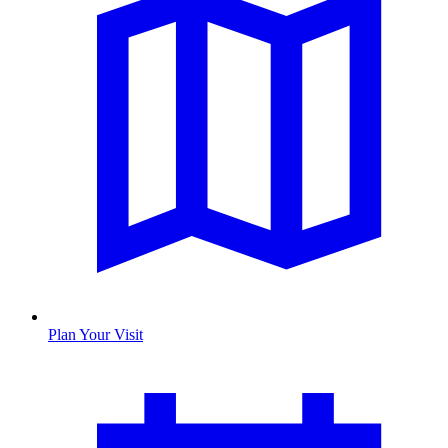
Plan Your Visit