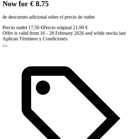
Now for € 8.75
de descuento adicional sobre el precio de outlet
Precio outlet 17,50 €
Precio original 21,90 €
Offer is valid from 16 - 28 February 2026 and while stocks last
Aplican Términos y Condiciones