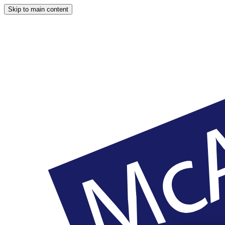
Skip to main content