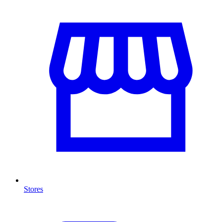
Stores