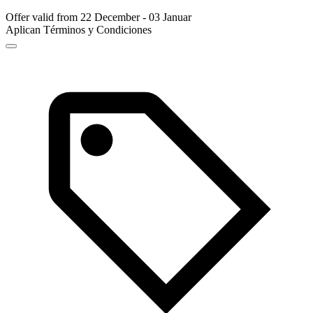
Offer valid from 22 December - 03 Januar
Aplican Términos y Condiciones