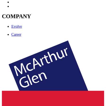
COMPANY
Evolve
Career