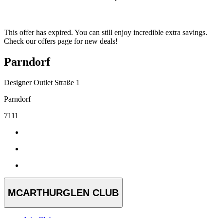
This offer has expired. You can still enjoy incredible extra savings.
Check our offers page for new deals!
Parndorf
Designer Outlet Straße 1
Parndorf
7111
MCARTHURGLEN CLUB