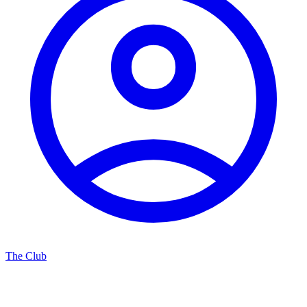
The Club