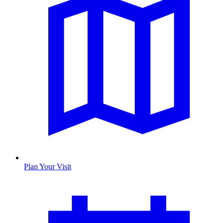
Plan Your Visit