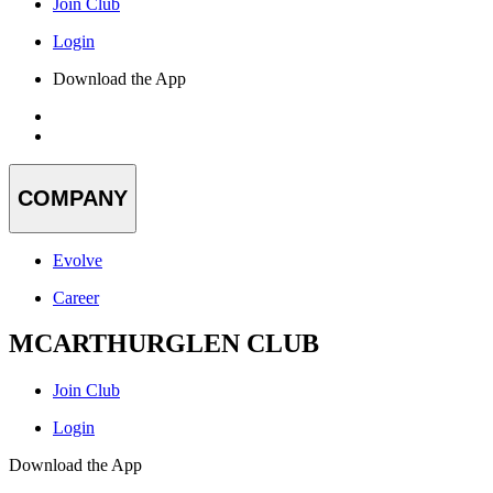
Join Club
Login
Download the App
COMPANY
Evolve
Career
MCARTHURGLEN CLUB
Join Club
Login
Download the App