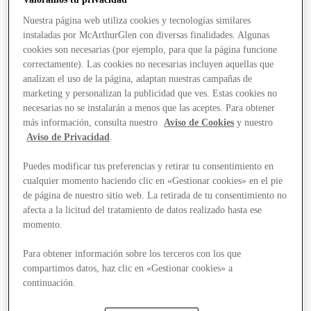
Nuestra página web utiliza cookies y tecnologías similares
instaladas por McArthurGlen con diversas finalidades. Algunas
cookies son necesarias (por ejemplo, para que la página funcione
correctamente). Las cookies no necesarias incluyen aquellas que
analizan el uso de la página, adaptan nuestras campañas de
marketing y personalizan la publicidad que ves. Estas cookies no
necesarias no se instalarán a menos que las aceptes. Para obtener
más información, consulta nuestro
Aviso de Cookies
y nuestro
Aviso de Privacidad
.
Puedes modificar tus preferencias y retirar tu consentimiento en
cualquier momento haciendo clic en «Gestionar cookies» en el pie
de página de nuestro sitio web. La retirada de tu consentimiento no
afecta a la licitud del tratamiento de datos realizado hasta ese
momento.
Para obtener información sobre los terceros con los que
compartimos datos, haz clic en «Gestionar cookies» a
Stores
continuación.