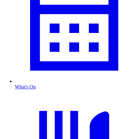
What's On