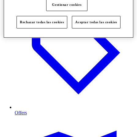
Gestionar cookies
Rechazar todas las cookies
Aceptar todas las cookies
Offers