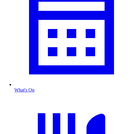
What's On