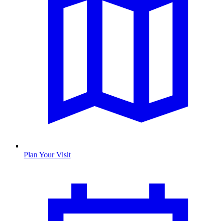
Plan Your Visit