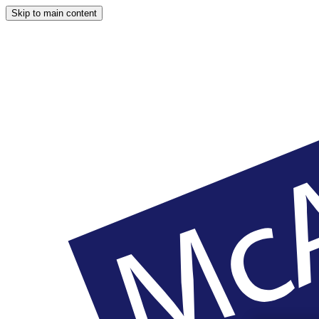
Skip to main content