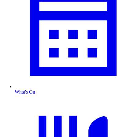
What's On