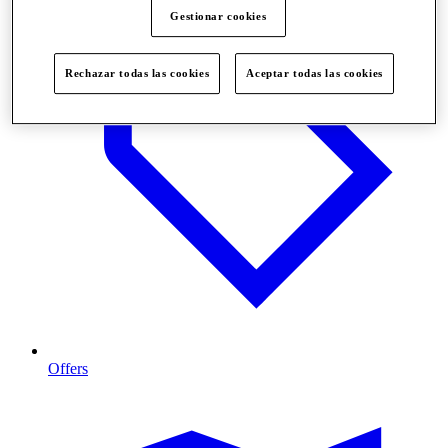
Gestionar cookies
Rechazar todas las cookies
Aceptar todas las cookies
Offers