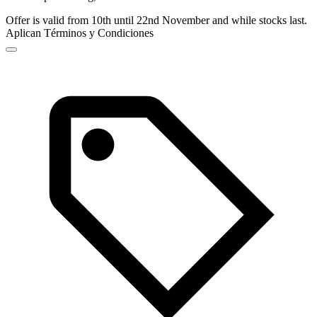
Offer is valid from 10th until 22nd November and while stocks last.
Aplican Términos y Condiciones