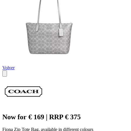
Volver
Now for € 169 | RRP € 375
Fiona Zip Tote Bag, available in different colours