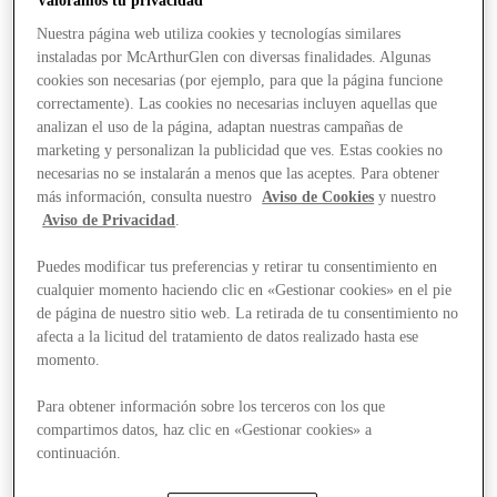
Valoramos tu privacidad
Nuestra página web utiliza cookies y tecnologías similares
instaladas por McArthurGlen con diversas finalidades. Algunas
cookies son necesarias (por ejemplo, para que la página funcione
correctamente). Las cookies no necesarias incluyen aquellas que
analizan el uso de la página, adaptan nuestras campañas de
marketing y personalizan la publicidad que ves. Estas cookies no
necesarias no se instalarán a menos que las aceptes. Para obtener
más información, consulta nuestro
Aviso de Cookies
y nuestro
Aviso de Privacidad
.
Puedes modificar tus preferencias y retirar tu consentimiento en
cualquier momento haciendo clic en «Gestionar cookies» en el pie
de página de nuestro sitio web. La retirada de tu consentimiento no
afecta a la licitud del tratamiento de datos realizado hasta ese
momento.
Para obtener información sobre los terceros con los que
compartimos datos, haz clic en «Gestionar cookies» a
Stores
continuación.