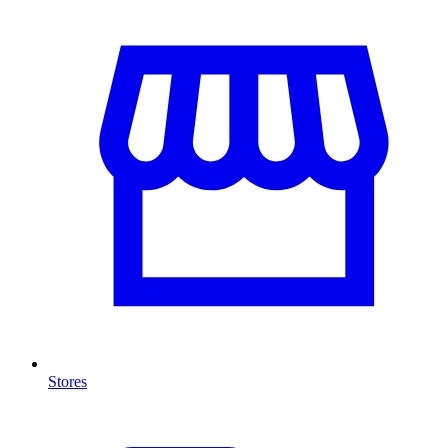
Stores