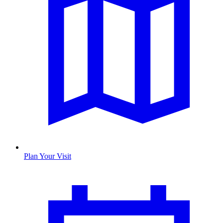
Plan Your Visit