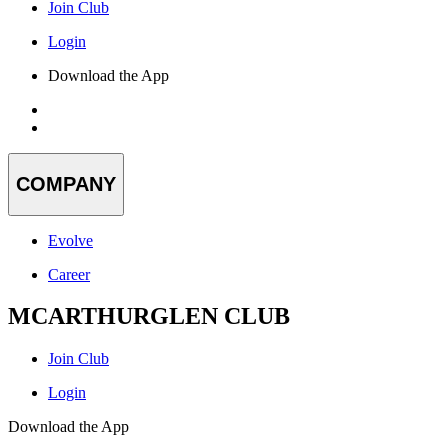
Join Club
Login
Download the App
COMPANY
Evolve
Career
MCARTHURGLEN CLUB
Join Club
Login
Download the App