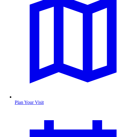
Plan Your Visit