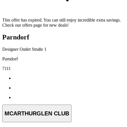
This offer has expired. You can still enjoy incredible extra savings.
Check our offers page for new deals!
Parndorf
Designer Outlet Straße 1
Parndorf
7111
MCARTHURGLEN CLUB