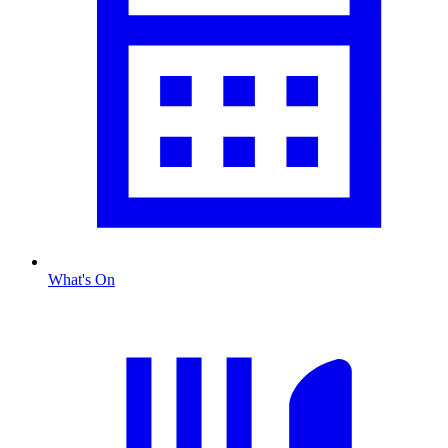
What's On