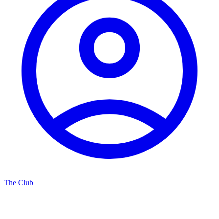
The Club