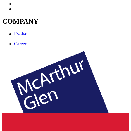
COMPANY
Evolve
Career