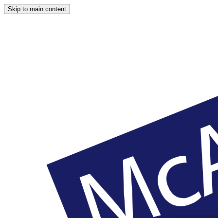
Skip to main content