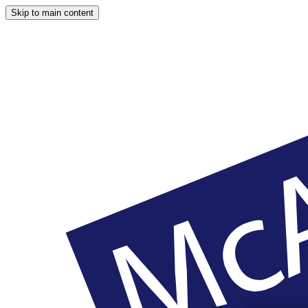
Skip to main content