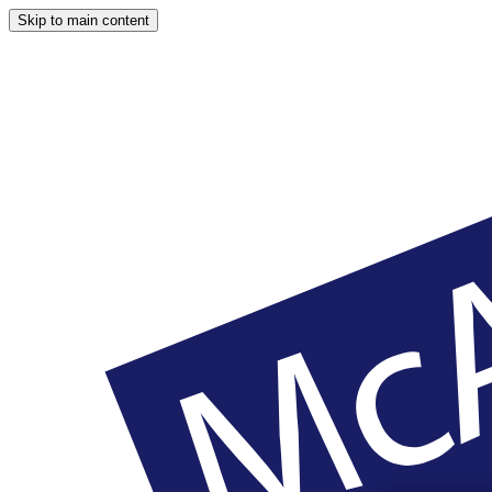
Skip to main content