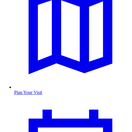
Plan Your Visit