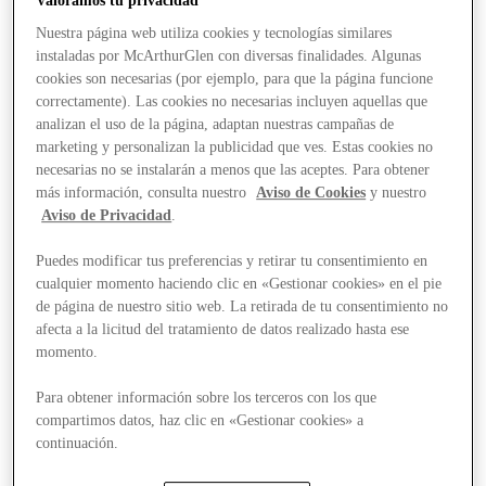
Valoramos tu privacidad
Nuestra página web utiliza cookies y tecnologías similares
instaladas por McArthurGlen con diversas finalidades. Algunas
cookies son necesarias (por ejemplo, para que la página funcione
correctamente). Las cookies no necesarias incluyen aquellas que
analizan el uso de la página, adaptan nuestras campañas de
marketing y personalizan la publicidad que ves. Estas cookies no
necesarias no se instalarán a menos que las aceptes. Para obtener
más información, consulta nuestro
Aviso de Cookies
y nuestro
Aviso de Privacidad
.
Puedes modificar tus preferencias y retirar tu consentimiento en
cualquier momento haciendo clic en «Gestionar cookies» en el pie
de página de nuestro sitio web. La retirada de tu consentimiento no
afecta a la licitud del tratamiento de datos realizado hasta ese
momento.
Para obtener información sobre los terceros con los que
compartimos datos, haz clic en «Gestionar cookies» a
Stores
continuación.