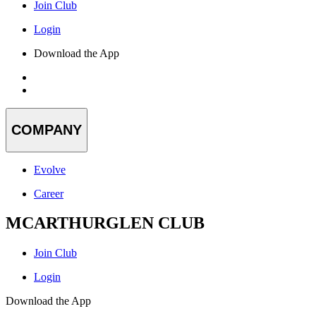
Join Club
Login
Download the App
COMPANY
Evolve
Career
MCARTHURGLEN CLUB
Join Club
Login
Download the App