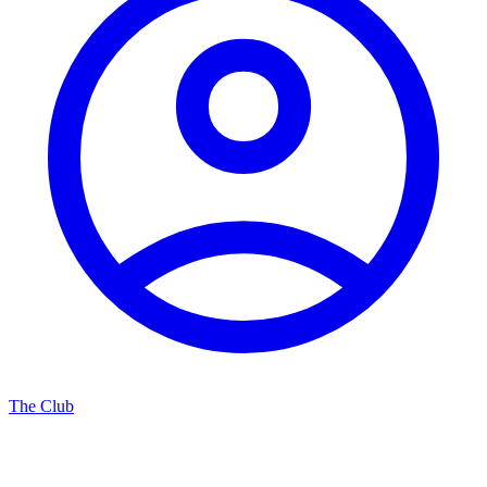
The Club