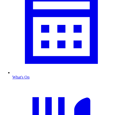
What's On