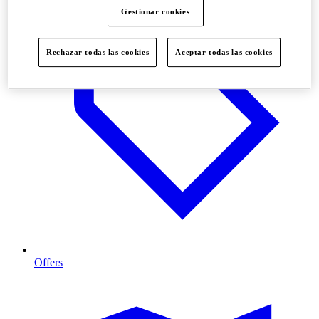
Gestionar cookies
Rechazar todas las cookies
Aceptar todas las cookies
Offers