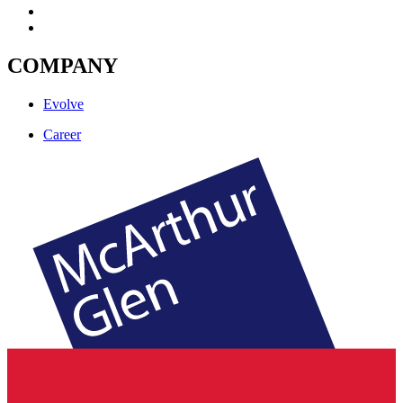
COMPANY
Evolve
Career