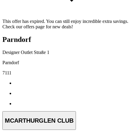
This offer has expired. You can still enjoy incredible extra savings.
Check our offers page for new deals!
Parndorf
Designer Outlet Straße 1
Parndorf
7111
MCARTHURGLEN CLUB