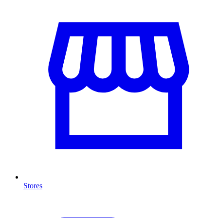
Stores