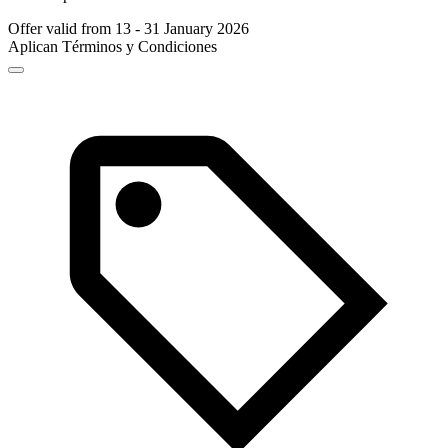
Offer valid from 13 - 31 January 2026
Aplican Términos y Condiciones