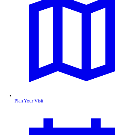
Plan Your Visit