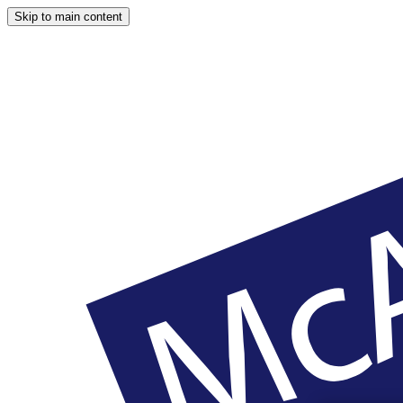
Skip to main content