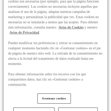
cookies son necesarias (por ejemplo, para que la página funcione
correctamente). Las cookies no necesarias incluyen aquellas que
analizan el uso de la página, adaptan nuestras campañas de
marketing y personalizan la publicidad que ves. Estas cookies no
necesarias no se instalarán a menos que las aceptes. Para obtener
más información, consulta nuestro
Aviso de Cookies
y nuestro
Aviso de Privacidad
.
Puedes modificar tus preferencias y retirar tu consentimiento en
cualquier momento haciendo clic en «Gestionar cookies» en el pie
de página de nuestro sitio web. La retirada de tu consentimiento no
afecta a la licitud del tratamiento de datos realizado hasta ese
momento.
Para obtener información sobre los terceros con los que
compartimos datos, haz clic en «Gestionar cookies» a
continuación.
Gestionar cookies
Stores