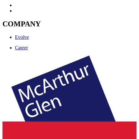
COMPANY
Evolve
Career