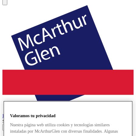
Parndorf
Designer Outlet
Valoramos tu privacidad
Search input
Nuestra página web utiliza cookies y tecnologías similares
instaladas por McArthurGlen con diversas finalidades. Algunas