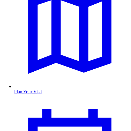
Plan Your Visit