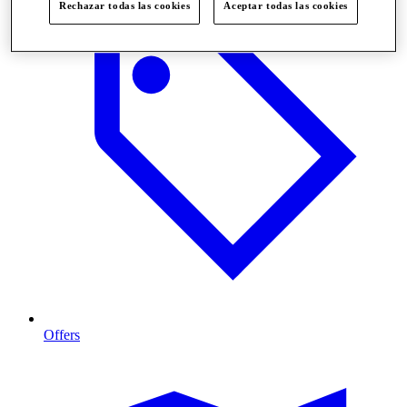
Rechazar todas las cookies
Aceptar todas las cookies
Offers