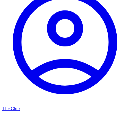
The Club