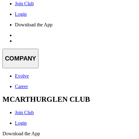
Join Club
Login
Download the App
COMPANY
Evolve
Career
MCARTHURGLEN CLUB
Join Club
Login
Download the App