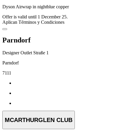
Dyson Airwrap in nightblue copper
Offer is valid until 1 December 25.
Aplican Términos y Condiciones
Parndorf
Designer Outlet Straße 1
Parndorf
7111
MCARTHURGLEN CLUB