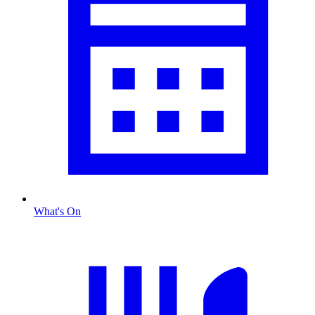
What's On