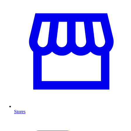
Stores