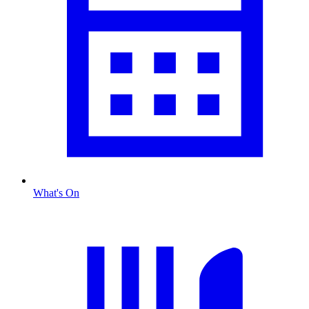
What's On