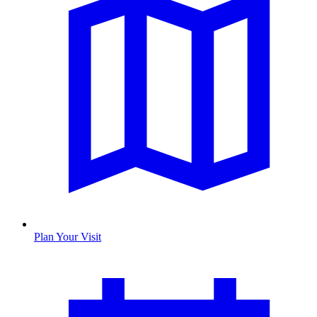
Plan Your Visit