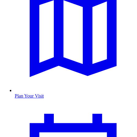
Plan Your Visit