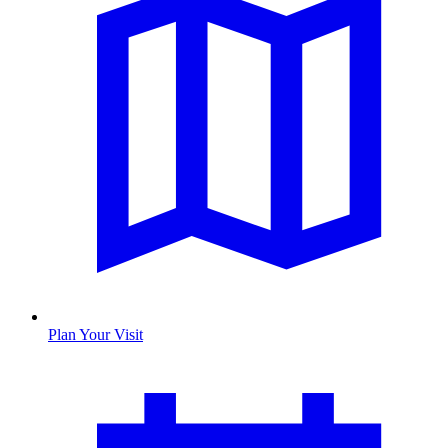
Plan Your Visit