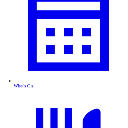
What's On