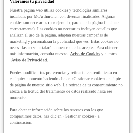
Valoramos tu privacidad
Nuestra página web utiliza cookies y tecnologías similares
instaladas por McArthurGlen con diversas finalidades. Algunas
cookies son necesarias (por ejemplo, para que la página funcione
correctamente). Las cookies no necesarias incluyen aquellas que
analizan el uso de la página, adaptan nuestras campañas de
marketing y personalizan la publicidad que ves. Estas cookies no
necesarias no se instalarán a menos que las aceptes. Para obtener
más información, consulta nuestro
Aviso de Cookies
y nuestro
Aviso de Privacidad
.
Puedes modificar tus preferencias y retirar tu consentimiento en
cualquier momento haciendo clic en «Gestionar cookies» en el pie
de página de nuestro sitio web. La retirada de tu consentimiento no
afecta a la licitud del tratamiento de datos realizado hasta ese
momento.
Para obtener información sobre los terceros con los que
compartimos datos, haz clic en «Gestionar cookies» a
Stores
continuación.