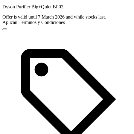
Dyson Purifier Big+Quiet BP02
Offer is valid until 7 March 2026 and while stocks last.
Aplican Términos y Condiciones