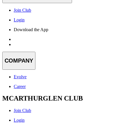
Join Club
Login
Download the App
COMPANY
Evolve
Career
MCARTHURGLEN CLUB
Join Club
Login