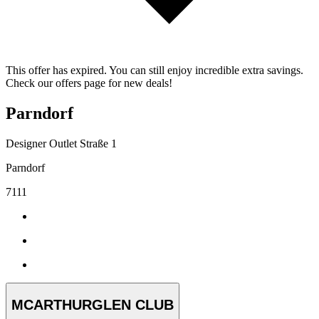
This offer has expired. You can still enjoy incredible extra savings.
Check our offers page for new deals!
Parndorf
Designer Outlet Straße 1
Parndorf
7111
MCARTHURGLEN CLUB