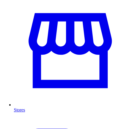
Stores