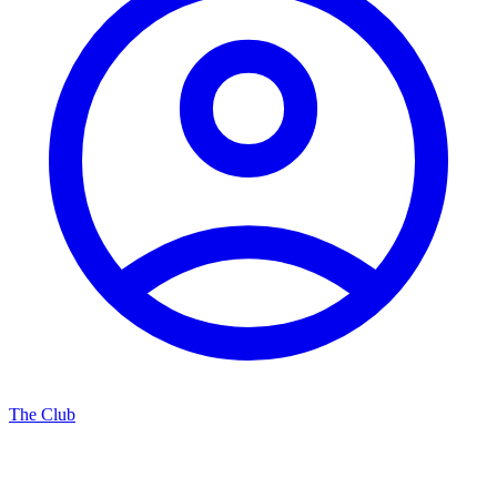
The Club