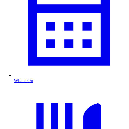
What's On