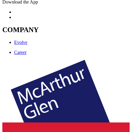
Download the App
COMPANY
Evolve
Career