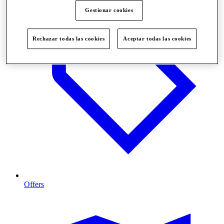
Gestionar cookies
Rechazar todas las cookies
Aceptar todas las cookies
Offers